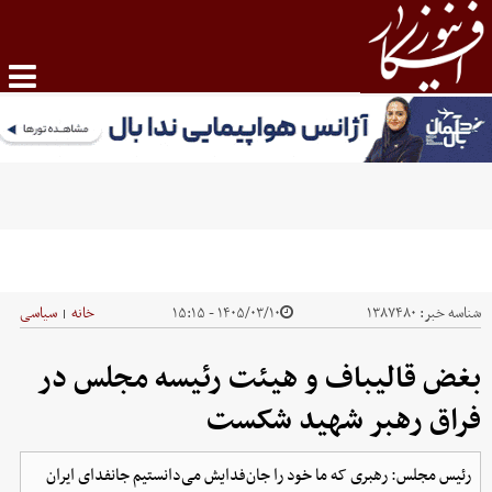
شناسه خبر:
۱۳۸۷۴۸۰
۱۴۰۵/۰۳/۱۰ - ۱۵:۱۵
خانه
سیاسی
|
بغض قالیباف و هیئت رئیسه مجلس در
فراق رهبر شهید شکست
رئیس مجلس: رهبری که ما خود را جان‌فدایش می‌دانستیم جانفدای ایران