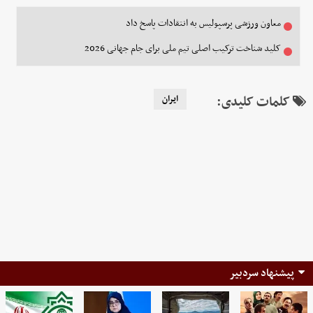
معاون ورزشی پرسپولیس به انتقادات پاسخ داد
کلید شناخت ترکیب اصلی تیم ملی برای جام جهانی 2026
کلمات کلیدی:
ایران
پیشنهاد سردبیر