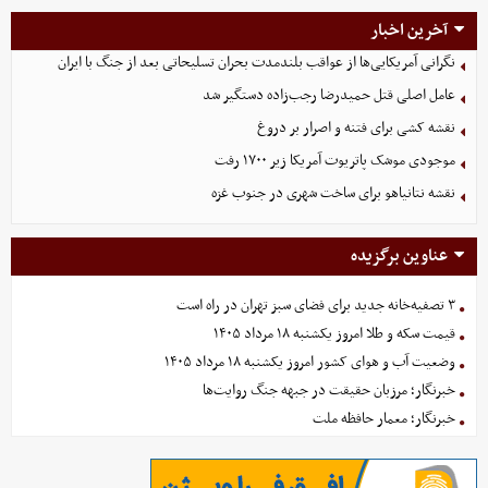
آخرین اخبار
نگرانی آمریکایی‌ها از عواقب بلندمدت بحران تسلیحاتی بعد از جنگ با ایران
عامل اصلی قتل حمیدرضا رجب‌زاده دستگیر شد
نقشه کشی برای فتنه و اصرار بر دروغ
موجودی موشک پاتریوت آمریکا زیر ۱۷۰۰ رفت
نقشه نتانیاهو برای ساخت شهری در جنوب غزه
عناوین برگزیده
۳ تصفیه‌خانه جدید برای فضای سبز تهران در راه است
قیمت سکه و طلا امروز یکشنبه ۱۸ مرداد ۱۴۰۵
وضعیت آب و هوای کشور امروز یکشنبه ۱۸ مرداد ۱۴۰۵
خبرنگار؛ مرزبان حقیقت در جبهه جنگ روایت‌ها
خبرنگار؛ معمار حافظه ملت