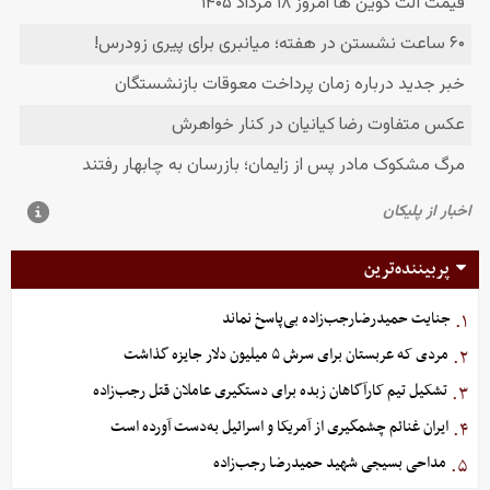
پربیننده‌ترین
جنایت حمیدرضارجب‌زاده بی‌پاسخ نماند
۱.
مردی که عربستان برای سرش ۵ میلیون دلار جایزه گذاشت
۲.
تشکیل تیم کارآگاهان زبده برای دستگیری عاملان قتل رجب‌زاده
۳.
ایران غنائم چشمگیری از آمریکا و اسرائیل به‌دست آورده است
۴.
مداحی بسیجی شهید حمیدرضا رجب‌زاده
۵.