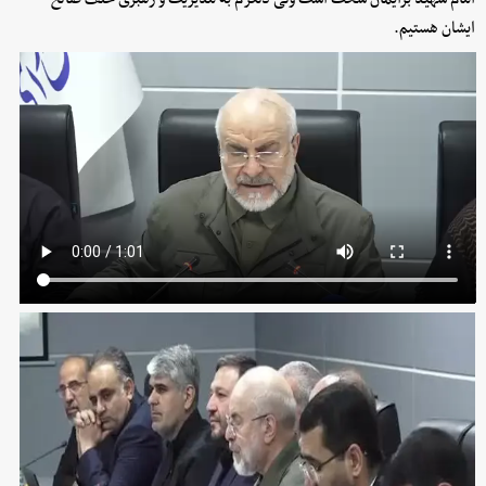
ایشان هستیم.