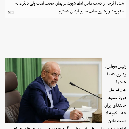
شد. اگرچه از دست دادن امام شهید برایمان سخت است ولی دلگرم به
مدیریت و رهبری خلف صالح ایشان هستیم.
رئیس مجلس:
رهبری که ما
خود را
جان‌فدایش
می‌دانستیم
جانفدای ایران
شد. اگرچه از
دست دادن
امام شهید برایمان سخت است ولی دلگرم به مدیریت و رهبری خلف صالح