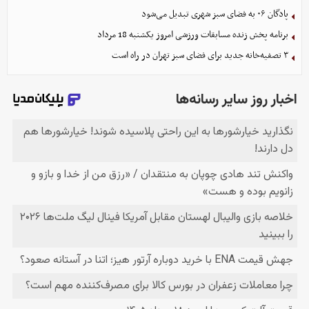
پادگان ۰۶ به فضای سبز شهری تبدیل می‌شود
برنامه پخش زنده مسابقات ورزشی امروز یکشنبه 18 مرداد
۳ تصفیه‌خانه جدید برای فضای سبز تهران در راه است