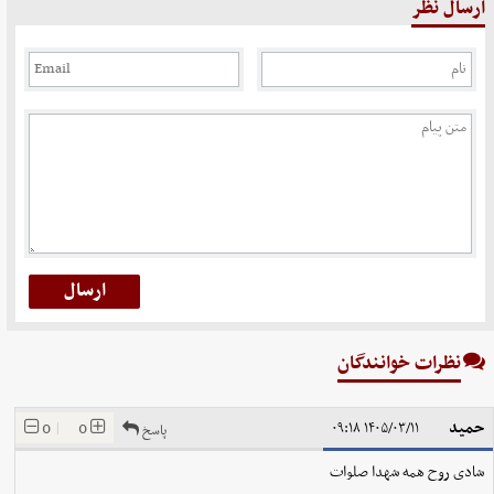
ارسال نظر
نظرات خوانندگان
حمید
0
|
0
۱۴۰۵/۰۳/۱۱ ۰۹:۱۸
پاسخ
شادی روح همه شهدا صلوات