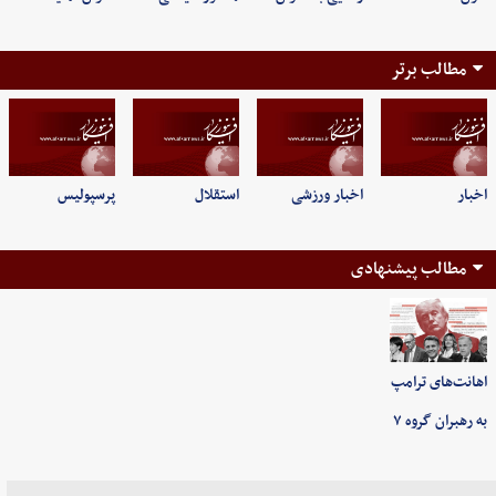
مطالب برتر
اخبار
اخبار ورزشی
استقلال
پرسپولیس
مطالب پیشنهادی
اهانت‌های ترامپ
به رهبران گروه ۷