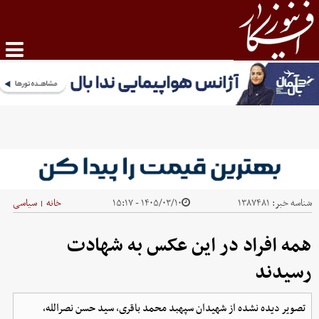
شناسه خبر:
۱۳۸۷۴۸۱
۱۴۰۵/۰۳/۱۰ - ۱۵:۱۷
خانه
سیاسی
|
همه افراد در این عکس به شهادت
رسیدند
تصویر دیده نشده از شهیدان سپهبد محمد باقری، سید حسن نصرالله،