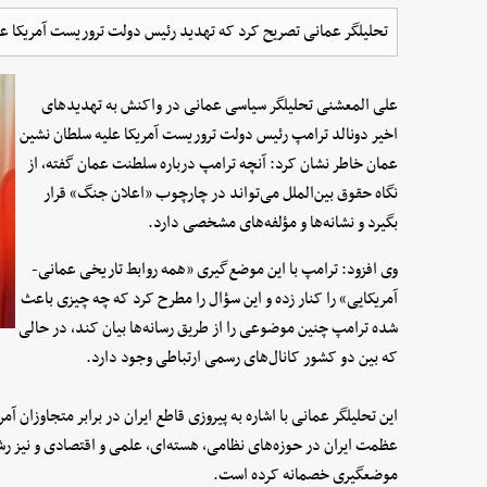
تحلیلگر عمانی تصریح کرد که تهدید رئیس دولت تروریست آمریکا 
علی المعشنی تحلیلگر سیاسی عمانی در واکنش به تهدیدهای
اخیر دونالد ترامپ رئیس دولت تروریست آمریکا علیه سلطان نشین
عمان خاطر نشان کرد: آنچه ترامپ درباره سلطنت عمان گفته، از
نگاه حقوق بین‌الملل می‌تواند در چارچوب «اعلان جنگ» قرار
بگیرد و نشانه‌ها و مؤلفه‌های مشخصی دارد.
وی افزود: ترامپ با این موضع‌گیری «همه روابط تاریخی عمانی-
آمریکایی» را کنار زده و این سؤال را مطرح کرد که چه چیزی باعث
شده ترامپ چنین موضوعی را از طریق رسانه‌ها بیان کند، در حالی
که بین دو کشور کانال‌های رسمی ارتباطی وجود دارد.
این تحلیلگر عمانی با اشاره به پیروزی قاطع ایران در برابر متجاوزا
عظمت ایران در حوزه‌های نظامی، هسته‌ای، علمی و اقتصادی و نیز رش
موضعگیری خصمانه کرده است.