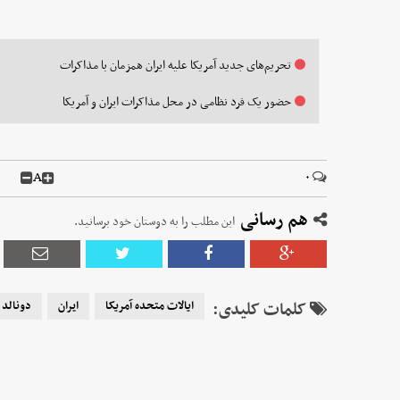
تحریم‌های جدید آمریکا علیه ایران همزمان با مذاکرات
حضور یک فرد نظامی در محل مذاکرات ایران و آمریکا
A
۰
هم رسانی
این مطلب را به دوستان خود برسانید.
کلمات کلیدی:
ایالات متحده آمریکا
ایران
دونالد 