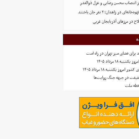
 انتصاب محسن رضایی و عزل ذوالقدر
‌ای در زاهدان؛ ۲ نفر جان باختند
ه
نبه ۱۸ مرداد ۱۴۰۵
امروز یکشنبه ۱۸ مرداد ۱۴۰۵
حقیقت در جبهه جنگ روایت‌ها
افظه ملت