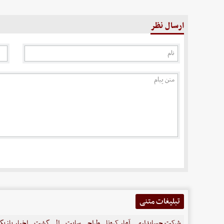
ارسال نظر
تبلیغات متنی
شرکت حسابداری
آمار کرونا
طراحی سایت
الی گشت
اخبار بازیگ