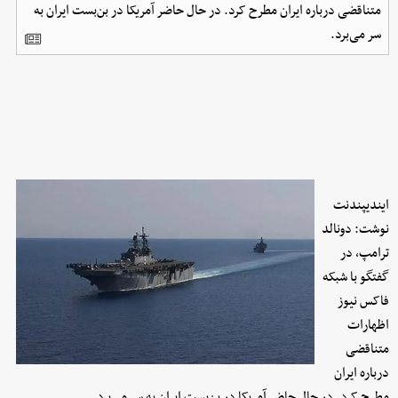
متناقضی درباره ایران مطرح کرد. در حال حاضر آمریکا در بن‌بست ایران به
سر می‌برد.
ایندیپندنت
نوشت: دونالد
ترامپ، در
گفتگو با شبکه
فاکس نیوز
اظهارات
متناقضی
درباره ایران
مطرح کرد. در حال حاضر آمریکا در بن‌بست ایران به سر می‌برد.