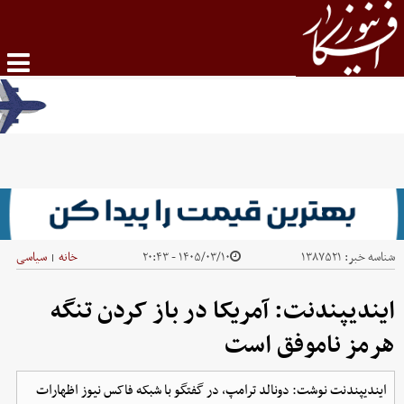
شناسه خبر:
۱۳۸۷۵۲۱
۱۴۰۵/۰۳/۱۰ - ۲۰:۴۳
خانه
سیاسی
|
ایندیپندنت: آمریکا در باز کردن تنگه
هرمز ناموفق است
ایندیپندنت نوشت: دونالد ترامپ، در گفتگو با شبکه فاکس نیوز اظهارات