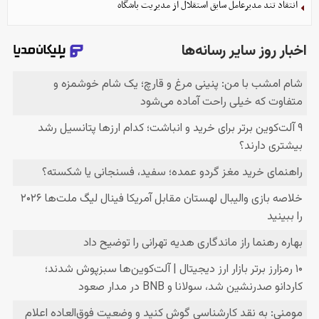
انتقاد تند مدیرعامل سابق استقلال از مدیریت باشگاه