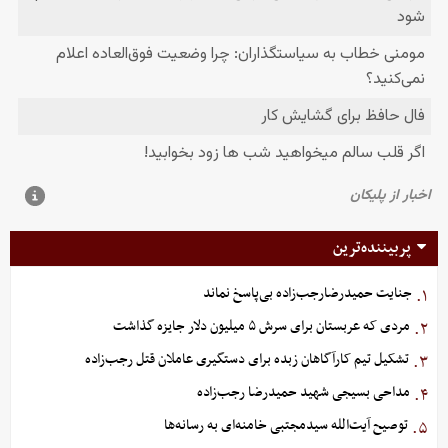
پربیننده‌ترین
جنایت حمیدرضارجب‌زاده بی‌پاسخ نماند
۱.
مردی که عربستان برای سرش ۵ میلیون دلار جایزه گذاشت
۲.
تشکیل تیم کارآگاهان زبده برای دستگیری عاملان قتل رجب‌زاده
۳.
مداحی بسیجی شهید حمیدرضا رجب‌زاده
۴.
توصیح آیت‌الله سیدمجتبی خامنه‌ای به رسانه‌ها
۵.