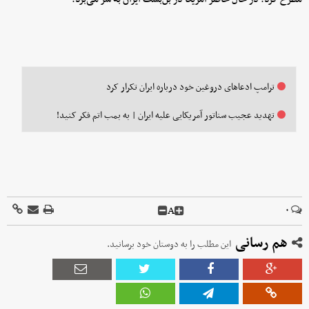
ترامپ ادعاهای دروغین خود درباره ایران تکرار کرد
تهدید عجیب سناتور آمریکایی علیه ایران | به بمب اتم فکر کنید!
A
۰
هم رسانی
این مطلب را به دوستان خود برسانید.