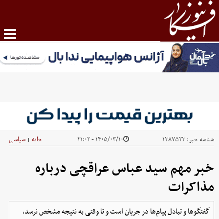
شناسه خبر:
۱۳۸۷۵۲۳
۱۴۰۵/۰۳/۱۰ - ۲۱:۰۲
خانه
سیاسی
|
خبر مهم سید عباس عراقچی درباره
مذاکرات
گفتگوها و تبادل پیام‌‌ها در جریان است و تا وقتی به نتیجه مشخص نرسد،