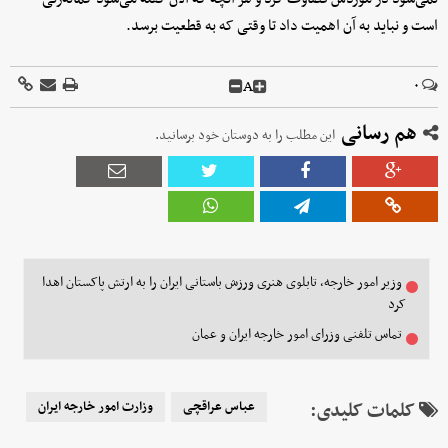
است و نباید به آن اهمیت داد تا وقتی که به قطعیت برسد.
A
۰
هم رسانی
این مطلب را به دوستان خود برسانید.
وزیر امور خارجه، تابلوی هنری ورزش باستانی ایران را به ارتش پاکستان اهدا
کرد
تماس تلفنی وزرای امور خارجه ایران و عمان
کلمات کلیدی:
عباس عراقچی
وزارت امور خارجه ایران