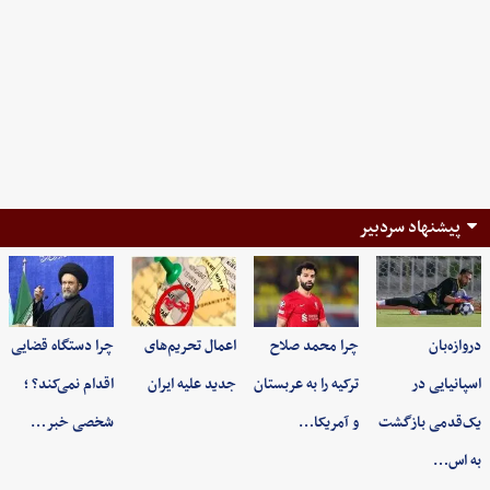
پیشنهاد سردبیر
دروازه‌بان
چرا محمد صلاح
اعمال تحریم‌های
چرا دستگاه قضایی
اسپانیایی در
ترکیه را به عربستان
جدید علیه ایران
اقدام نمی‌کند؟ ؛
یک‌قدمی بازگشت
و آمریکا…
شخصی خبر…
به اس…