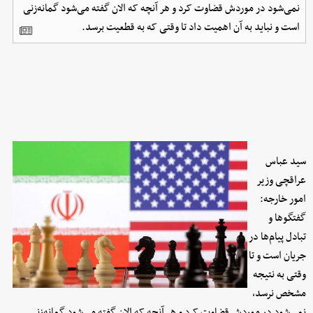
نمی‌شود در موردش قضاوت کرد و هر آنچه که الان گفته می‌شود گمانه‌زنی
است و نباید به آن اهمیت داد تا وقتی که به قطعیت برسد.
سید عباس
عراقچی وزیر
امور خارجه:
گفتگوها و
تبادل پیام‌‌ها در
جریان است و تا
وقتی به نتیجه
مشخص نرسد،
نمی‌شود در موردش قضاوت کرد و هر آنچه که الان گفته می‌شود گمانه‌زنی