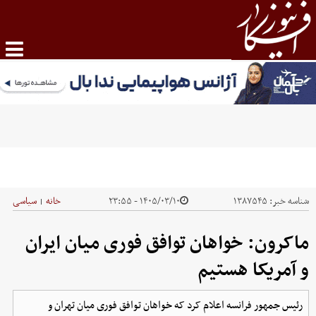
شناسه خبر:
۱۳۸۷۵۴۵
۱۴۰۵/۰۳/۱۰ - ۲۳:۵۵
خانه
سیاسی
|
ماکرون: خواهان توافق فوری میان ایران
و آمریکا هستیم
رئیس جمهور فرانسه اعلام کرد که خواهان توافق فوری میان تهران و