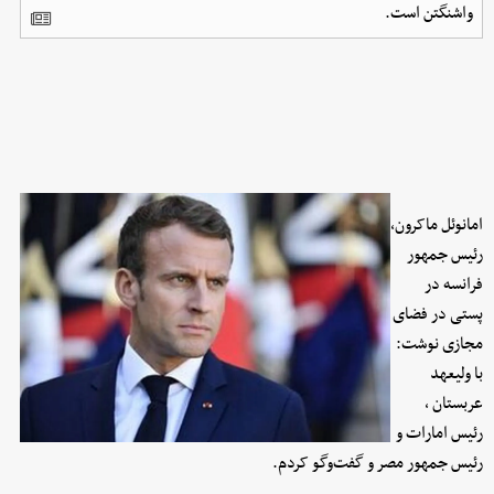
واشنگتن است.
امانوئل ماکرون،
رئیس جمهور
فرانسه در
پستی در فضای
مجازی نوشت:
با ولیعهد
عربستان ،
رئیس امارات و
رئیس جمهور مصر و گفت‌وگو کردم.