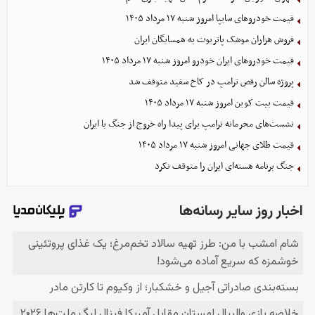
قیمت خودرو‌های سایپا امروز شنبه ۱۷ مرداد ۱۴۰۵
فروش هزاران موشک پاتریوت به همسایگان ایران
قیمت خودرو‌های ایران خودرو امروز شنبه ۱۷ مرداد ۱۴۰۵
پروژه سالن رقص ترامپ در کاخ سفید متوقف شد
قیمت بیت کوین امروز شنبه ۱۷ مرداد ۱۴۰۵
نشست‌های محرمانه ترامپ برای پیدا راه خروج از جنگ با ایران
قیمت طلای جهانی امروز شنبه ۱۷ مرداد ۱۴۰۵
جنگ برنامه هسته‌ای ایران را متوقف نکرد