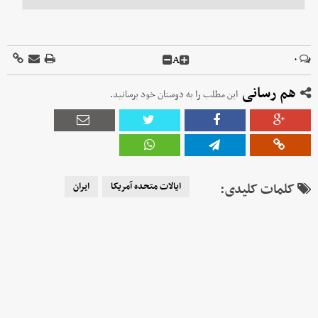
A
۰
هم رسانی
این مطلب را به دوستان خود برسانید.
کلمات کلیدی:
ایالات متحده آمریکا
ایران