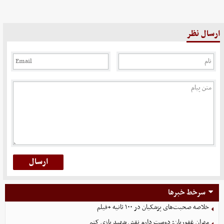
ارسال نظر
سرخط خبرها
خلاصه صحبت‌های پزشکیان در ۱۰۰ ثانیه +فیلم
مهران غفوریان: دوست دارم نقش شهید بازی کنم