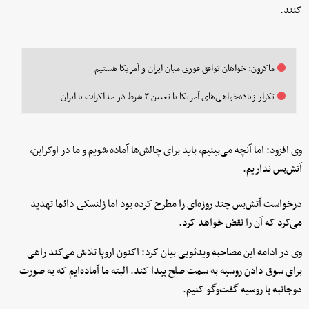
کنند.
ماکرون: خواهان توافق فوری میان ایران و آمریکا هستیم
تکرار زیاده‌خواهی‌های آمریکا با تعیین ۳ شرط در مذاکرات با ایران
وی افزود: اما آنچه می‌بینیم، باید برای چالش‌ها آماده شویم و ما در اوکراین،
آتش‌بس نداریم.
درخواست آتش‌بس چند روزه‌ای را مطرح کرده بود اما زلنسکی دائما تهدید
می‌کرد که آن را نقض خواهد کرد.
وی در ادامه این مصاحبه ویدئویی بیان کرد: اکنون اروپا تلاش می‌کند راهی
برای سوق دادن روسیه به سمت صلح پیدا کند. البته ما آماده‌ایم که به صورت
دوجانبه با روسیه گفت‌وگو کنیم.