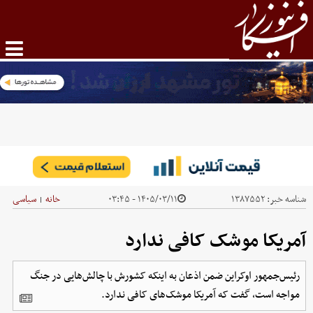
شناسه خبر:
۱۳۸۷۵۵۲
۱۴۰۵/۰۳/۱۱ - ۰۳:۴۵
خانه
سیاسی
|
آمریکا موشک کافی ندارد
رئیس‌جمهور اوکراین ضمن اذعان به اینکه کشورش با چالش‌هایی در جنگ
مواجه است، گفت که آمریکا موشک‌های کافی ندارد.