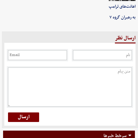
اهانت‌های ترامپ
به رهبران گروه ۷
ارسال نظر
سرخط خبرها