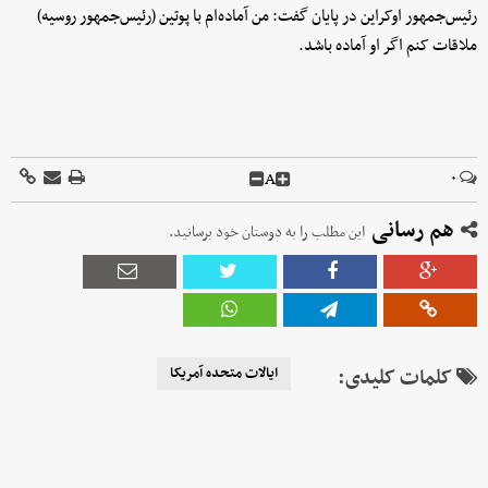
رئیس‌جمهور اوکراین در پایان گفت: من آماده‌ام با پوتین (رئیس‌جمهور روسیه)
ملاقات کنم اگر او آماده باشد.
A
۰
هم رسانی
این مطلب را به دوستان خود برسانید.
کلمات کلیدی:
ایالات متحده آمریکا