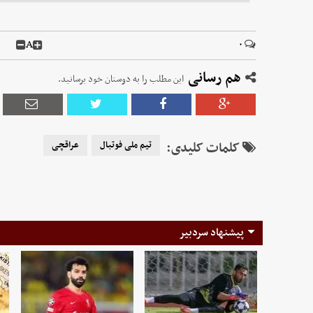
A
۰
هم رسانی
این مطلب را به دوستان خود برسانید.
کلمات کلیدی:
تیم ملی فوتبال
عراقچی
پیشنهاد سردبیر