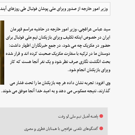
وزیر امور خارجه از صدور ویزای ملی پوشان فوتبال طی روزهای آینده
سید عباس عراقچی، وزیر امور خارجه در حاشیه مراسم قهرمان
ایران در خصوص اینکه تکلیف ویزای بازیکنان تیم ملی فوتبال برای
حضور در مکزیک چه می شود، در جمع خبرنگاران اظهار داشت:
دوستان ما در ترکیه با سفارت مکزیک صحبت کرده اند و قرار شده
بحث انگشت نگاری صرف نظر شود و یک نفر آنجا هست که کار
ویزای بازیکنان انجام شود.
وی افزود: تجربه نشان داده هر چه بازیکنان ما را تحت فشار می
گذارند، نتیجه معکوس می دهد و به امید خدا آنجا موفق می شوند.
پاشنه آشیل تیم ملی لو رفت
گفتگوهای تلفنی عراقچی با همتایان قطری و مصری