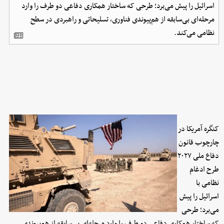
اسرائیل را پیش می‌برد؛ طرحی که ساختار همکاری دفاعی دو طرف را وارد
مرحله‌ای بی‌سابقه از هم‌پیوندی فناوری، تسلیحاتی و راهبردی در سطح
نظامی می‌کند.
کنگره آمریکا در
چارچوب قانون
دفاع ملی ۲۰۲۷
طرح ادغام
نظامی با
اسرائیل را پیش
می‌برد؛ طرحی
که ساختار همکاری دفاعی دو طرف را وارد مرحله‌ای بی‌سابقه از هم‌پیوندی