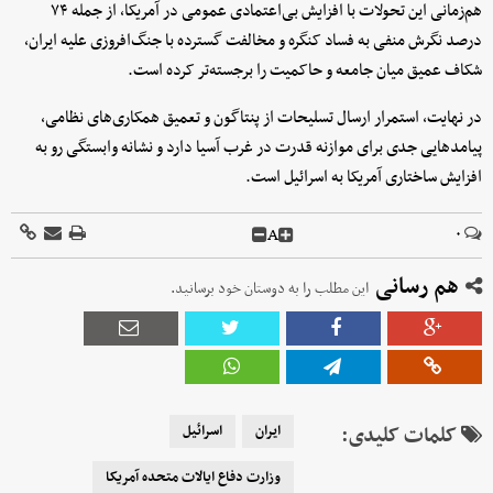
هم‌زمانی این تحولات با افزایش بی‌اعتمادی عمومی در آمریکا، از جمله ۷۴
درصد نگرش منفی به فساد کنگره و مخالفت گسترده با جنگ‌افروزی علیه ایران،
شکاف عمیق میان جامعه و حاکمیت را برجسته‌تر کرده است.
در نهایت، استمرار ارسال تسلیحات از پنتاگون و تعمیق همکاری‌های نظامی،
پیامدهایی جدی برای موازنه قدرت در غرب آسیا دارد و نشانه وابستگی رو به
افزایش ساختاری آمریکا به اسرائیل است.
A
۰
هم رسانی
این مطلب را به دوستان خود برسانید.
کلمات کلیدی:
ایران
اسرائیل
وزارت دفاع ایالات متحده آمریکا