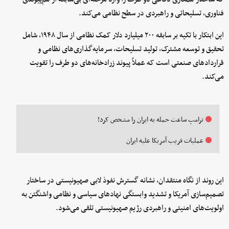
فناوری، تسلیحاتی و راهبردی در سطح نظامی می‌کند.
این ابتکار با تکیه بر سابقه ۲۰۰ میلیارد دلار کمک نظامی از سال ۱۹۴۸، شامل
تحقیق و توسعه مشترک، تولید تسلیحات، سرمایه‌گذاری‌های نظامی و
قراردادهای صنعتی است که عملاً پیوند زرادخانه‌های دو طرف را تقویت
می‌کند.
ترامپ ساعت حمله به ایران را مشخص کرد!
عملیات فریب آمریکا علیه ایران
این روند از نگاه منتقدان، نشانه گسترش نفوذ لابی صهیونیستی در ساختار
تصمیم‌سازی آمریکا و تشدید وابستگی نهادهای سیاسی و نظامی واشنگتن به
اولویت‌های امنیتی و راهبردی رژیم صهیونیستی تلقی می‌شود.