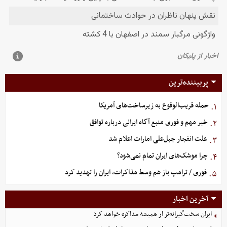
پربیننده‌ترین
حمله قریب‌الوقوع به زیرساخت‌های آمریکا
۱.
خبر مهم و فوری منبع آگاه ایرانی درباره توافق
۲.
علت انفجار جبل‌علی امارات اعلام شد
۳.
چرا موشک‌های ایران تمام نمی‌شود؟
۴.
فوری / ترامپ باز هم وسط مذاکرات، ایران را تهدید کرد
۵.
آخرین اخبار
ایران سخت‌گیرانه‌تر از همیشه مذاکره خواهد کرد