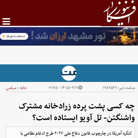
شناسه خبر:
۱۳۸۷۵۶۲
۱۴۰۵/۰۳/۱۱ - ۰۶:۴۵
خانه
سیاسی
|
چه کسی پشت پرده زرادخانه مشترک
واشنگتن- تل آویو ایستاده است؟
کنگره آمریکا در چارچوب قانون دفاع ملی ۲۰۲۷ طرح ادغام نظامی با