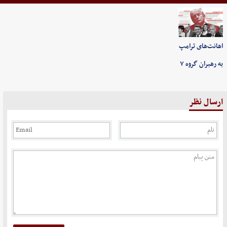
اهانت‌های ترامپ
به رهبران گروه ۷
ارسال نظر