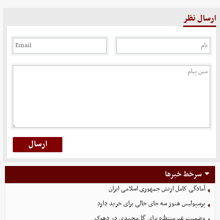
ارسال نظر
سرخط خبرها
آمادگی کامل ارتش جمهوری اسلامی ایران
پرسپولیس هنوز سه جای خالی برای خرید دارد
وضعیت غیرمنتظره برای گل‌محمدی در دهوک