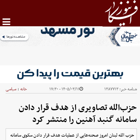
شناسه خبر:
۱۳۸۷۷۱۳
۱۴۰۵/۰۳/۱۱ - ۱۷:۳۰
خانه
سیاسی
|
حزب‌الله تصاویری از هدف قرار دادن
سامانه گنبد آهنین را منتشر کرد
حزب‌ الله لبنان امروز صحنه‌هایی از عملیات هدف قرار دادن سکوی سامانه