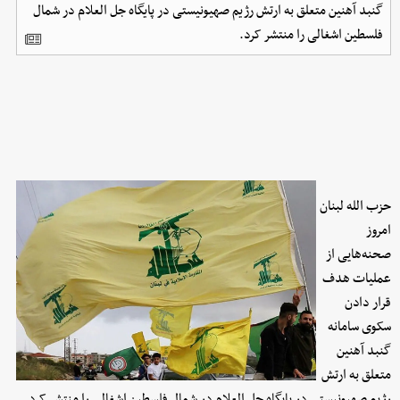
گنبد آهنین متعلق به ارتش رژیم صهیونیستی در پایگاه جل‌ العلام در شمال
فلسطین اشغالی را منتشر کرد.
حزب‌ الله لبنان
امروز
صحنه‌هایی از
عملیات هدف
قرار دادن
سکوی سامانه
گنبد آهنین
متعلق به ارتش
رژیم صهیونیستی در پایگاه جل‌ العلام در شمال فلسطین اشغالی را منتشر کرد.