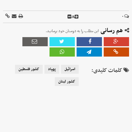
A
۰
هم رسانی
این مطلب را به دوستان خود برسانید.
کلمات کلیدی:
اسرائیل
پهپاد
کشور فلسطین
کشور لبنان