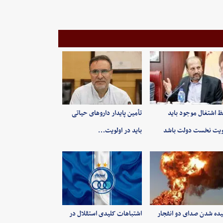
 اشتغال موجود باید
تأمین پایدار داروهای حیاتی
ویت نخست دولت باشد
باید در اولویت…
ده شدن صدای دو انفجار
اشتباهات کلیدی استقلال در