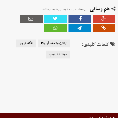
هم رسانی
این مطلب را به دوستان خود برسانید.
کلمات کلیدی:
ایالات متحده آمریکا
تنگه هرمز
دونالد ترامپ
پیشنهاد سردبیر