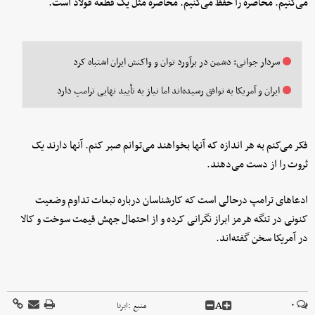
می‌کنیم. محاصره را حفظ می‌کنیم. محاصره مثل یک قطعه فولاد است.
سردار جوانی: دشمن در برآورد توان و واکنش ایران اشتباه کرد
ایران و آمریکا به توافق رسیده‌اند اما نیاز به تأیید نهایی ترامپ دارد
فکر می‌کنم به هر اندازه که آنها بخواهند می‌توانم صبر کنم. آنها دارند یک
ثروت را از دست می‌دهند.
ادعاهای ترامپ درحالی است که کارشناسان درباره تبعات تداوم وضعیت
کنونی در تنگه هرمز ابراز نگرانی کرده و از احتمال جهش قیمت سوخت و کالا
در آمریکا سخن گفته‌اند.
A
۰
منبع :
ایرنا