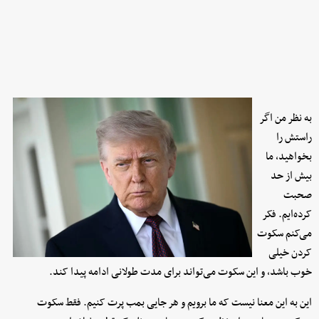
به نظر من اگر
راستش را
بخواهید، ما
بیش از حد
صحبت
کرده‌ایم. فکر
می‌کنم سکوت
کردن خیلی
خوب باشد، و این سکوت می‌تواند برای مدت طولانی ادامه پیدا کند.
این به این معنا نیست که ما برویم و هر جایی بمب پرت کنیم. فقط سکوت