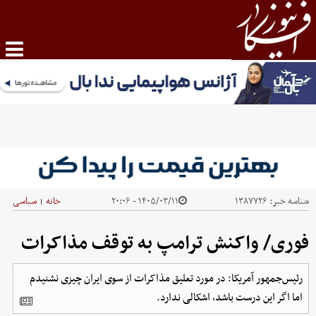
شناسه خبر:
۱۳۸۷۷۲۶
۱۴۰۵/۰۳/۱۱ - ۲۰:۰۶
خانه
سیاسی
|
فوری/ واکنش ترامپ به توقف مذاکرات
رئیس‌جمهور آمریکا: در مورد تعلیق مذاکرات از سوی ایران چیزی نشنیدم
اما اگر این درست باشد، اشکالی ندارد.