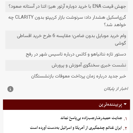
پربیننده‌ترین
جنایت حمیدرضارجب‌زاده بی‌پاسخ نماند
۱.
ایران غنائم چشمگیری از آمریکا و اسرائیل به‌دست آورده است
۲.