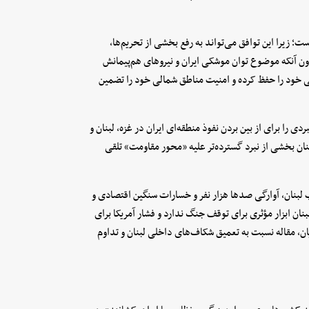
است؛ زیرا این توافق می‌تواند به رفع بخشی از تحریم‌ها،
ون آنکه موضوع توان موشکی ایران و نیروهای هم‌پیمانش
 خود را حفظ کرده و امنیت مناطق شمالی خود را تضمین
ی را برای از بین بردن نفوذ منطقه‌ای ایران در غزه، لبنان و
 بخشی از نبرد گسترده‌تر علیه «محور مقاومت» تلقی
بنان، آوارگی صدها هزار نفر و خسارات سنگین اقتصادی و
نان ابزار مؤثری برای توقف جنگ ندارد و فشار آمریکا برای
یان، مقاله نسبت به تعمیق شکاف‌های داخلی لبنان و تداوم