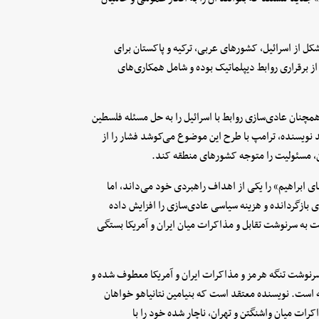
کل از اسرائیل، کشورهای عربی، ترکیه و پاکستان برای
از برقراری روابط دیپلماتیک بوده و شامل همکاری‌های
چنان عادی‌سازی روابط با اسرائیل را به حل مسئله فلسطین
دید نویسنده، ترامپ با طرح این موضوع می‌کوشد فشار را از
، مسئولیت را متوجه کشورهای منطقه کند.
ی ابراهیم» را یکی از اهداف راهبردی خود می‌داند، اما
بازگردانده و هزینه سیاسی عادی‌سازی را افزایش داده
به سرنوشت تقابل و مذاکرات میان ایران و آمریکا بستگی
رنوشت تنگه هرمز و مذاکرات ایران و آمریکا معطوف شده و
ه است. نویسنده معتقد است که بنیامین نتانیاهو خواهان
اکرات میان واشنگتن و تهران، ناچار شده خود را با