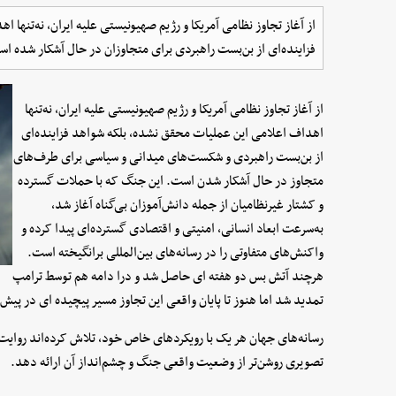
از آغاز تجاوز نظامی آمریکا و رژیم صهیونیستی علیه ایران، نه‌تنها
فزاینده‌ای از بن‌بست راهبردی برای متجاوزان در حال آشکار شده ا
از آغاز تجاوز نظامی آمریکا و رژیم صهیونیستی علیه ایران، نه‌تنها
اهداف اعلامی این عملیات محقق نشده، بلکه شواهد فزاینده‌ای
از بن‌بست راهبردی و شکست‌های میدانی و سیاسی برای طرف‌های
متجاوز در حال آشکار شدن است. این جنگ که با حملات گسترده
و کشتار غیرنظامیان از جمله دانش‌آموزان بی‌گناه آغاز شد،
به‌سرعت ابعاد انسانی، امنیتی و اقتصادی گسترده‌ای پیدا کرده و
واکنش‌های متفاوتی را در رسانه‌های بین‌المللی برانگیخته است.
هرچند آتش بس دو هفته ای حاصل شد و درا دامه هم توسط ترامپ
تمدید شد اما هنوز تا پایان واقعی این تجاوز مسیر پیچیده ای در پیش
رسانه‌های جهان هر یک با رویکردهای خاص خود، تلاش کرده‌اند روایت 
تصویری روشن‌تر از وضعیت واقعی جنگ و چشم‌انداز آن ارائه دهد.