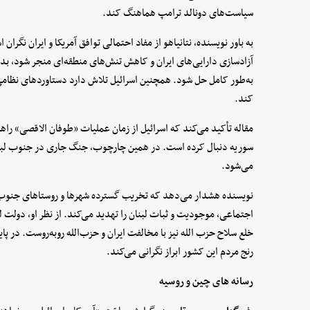
سیاست‌های دونالد ترامپ هماهنگ کند.
به باور نویسنده، نتانیاهو از مفاد احتمالی توافق آمریکا و ایران نگران 
آزادسازی دارایی‌های ایران و کاهش تنش‌های منطقه‌ای منجر شود، بد
به‌طور کامل حل شود. همچنین اسرائیل تلاش دارد دستاوردهای نظامی
کند.
مقاله تأکید می‌کند که اسرائیل از زمان عملیات «طوفان الاقصی» راهبرد
سوریه دنبال کرده است. در همین چارچوب، جنگ جاری در جنوب لبنان
می‌شود.
نویسنده هشدار می‌دهد که تخریب گسترده شهرها و روستاهای جنوب ل
اجتماعی، موجودیت و ثبات لبنان را تهدید می‌کند. از نظر او، دولت لب
خلع سلاح حزب الله نیز با مخالفت ایران و حزب‌الله روبه‌روست. در پا
رنج مردم این کشور ابراز نگرانی می‌کند.
رسانه های چین و روسیه