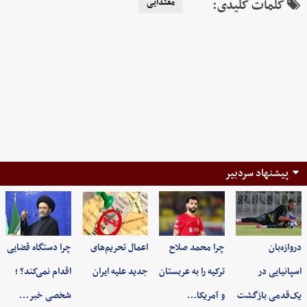
کلمات کلیدی:
مقتدایی
پیشنهاد سردبیر
دروازه‌بان
چرا محمد صلاح
اعمال تحریم‌های
چرا دستگاه قضایی
اسپانیایی در
ترکیه را به عربستان
جدید علیه ایران
اقدام نمی‌کند؟ ؛
یک‌قدمی بازگشت
و آمریکا…
شخصی خبر…