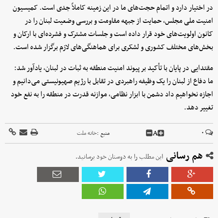
در اختیار دارد و اتمام حجت‌های ما در این زمینه کاملاً جدی است. کمیسیون
امنیت ملی مجلس، حمایت از جبهه مقاومت و بررسی وضعیت لبنان را در
کانون اولویت‌های خود قرار داده است و جلسات مشترک و فشرده‌ای با ارکان و
بخش‌های مختلف کشوری و لشکری برای هماهنگی‌های لازم برگزار شده است.
مقتدایی در پایان با تأکید بر پیوند امنیت منطقه به ثبات در لبنان، یادآور شد:
ما دفاع از لبنان را یک وظیفه راهبردی در تقابل با رژیم صهیونیستی می‌دانیم و
اجازه نخواهیم داد دشمن با ابزار نظامی، موازنه قدرت در منطقه را به نفع خود
تغییر دهد.
A
۰
منبع :
خانه ملت
هم رسانی
این مطلب را به دوستان خود برسانید.