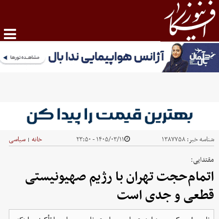
شناسه خبر:
۱۳۸۷۷۵۸
۱۴۰۵/۰۳/۱۱ - ۲۳:۵۰
خانه
سیاسی
|
مقتدایی:
اتمام‌حجت تهران با رژیم صهیونیستی
قطعی و جدی است