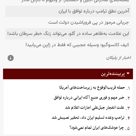
پربیننده‌ترین
حمله قریب‌الوقوع به زیرساخت‌های آمریکا
۱.
خبر مهم و فوری منبع آگاه ایرانی درباره توافق
۲.
علت انفجار جبل‌علی امارات اعلام شد
۳.
ترامپ وعده تسلیم ایران داد، تحقیر نصیبش شد
۴.
چرا موشک‌های ایران تمام نمی‌شود؟
۵.