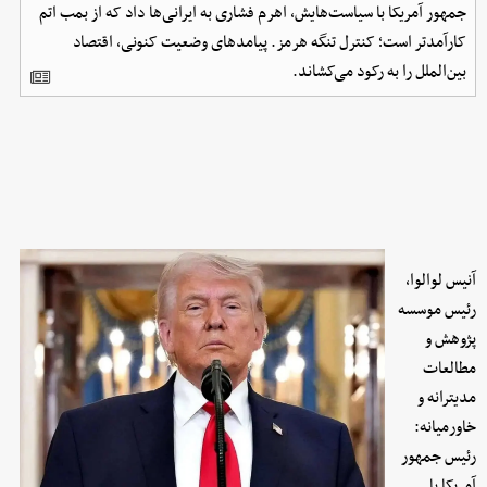
جمهور آمریکا با سیاست‌هایش، اهرم فشاری به ایرانی‌ها داد که از بمب اتم
کارآمدتر است؛ کنترل تنگه هرمز. پیامدهای وضعیت کنونی، اقتصاد
بین‌الملل را به رکود می‌کشاند.
آنیس لوالوا،
رئیس موسسه
پژوهش و
مطالعات
مدیترانه و
خاورمیانه:
رئیس جمهور
آمریکا با