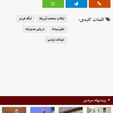
کلمات کلیدی:
ایالات متحده آمریکا
تنگه هرمز
خاورمیانه
دریای مدیترانه
دونالد ترامپ
پیشنهاد سردبیر