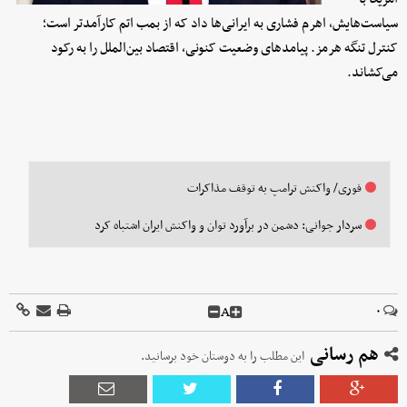
سیاست‌هایش، اهرم فشاری به ایرانی‌ها داد که از بمب اتم کارآمدتر است؛
کنترل تنگه هرمز. پیامدهای وضعیت کنونی، اقتصاد بین‌الملل را به رکود
می‌کشاند.
فوری/ واکنش ترامپ به توقف مذاکرات
سردار جوانی: دشمن در برآورد توان و واکنش ایران اشتباه کرد
A
۰
هم رسانی
این مطلب را به دوستان خود برسانید.