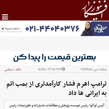
شناسه خبر:
۱۳۸۷۷۸۵
۱۴۰۵/۰۳/۱۲ - ۰۵:۴۵
خانه
سیاسی
|
ترامپ اهرم فشار کارآمدتری از بمب اتم
به ایرانی ها داد
آنیس لوالوا، رئیس موسسه پژوهش و مطالعات مدیترانه و خاورمیانه: رئیس