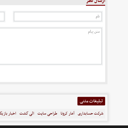
ارسال نظر
تبلیغات متنی
شرکت حسابداری
آمار کرونا
طراحی سایت
الی گشت
اخبار بازیگ