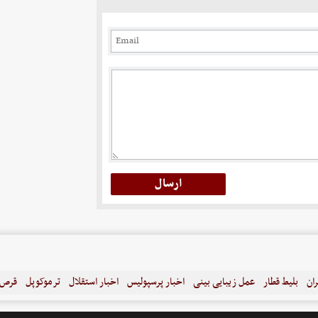
ران
بلیط قطار
عمل زیبایی بینی
اخبار پرسپولیس
اخبار استقلال
ترموکوپل
قرص ل