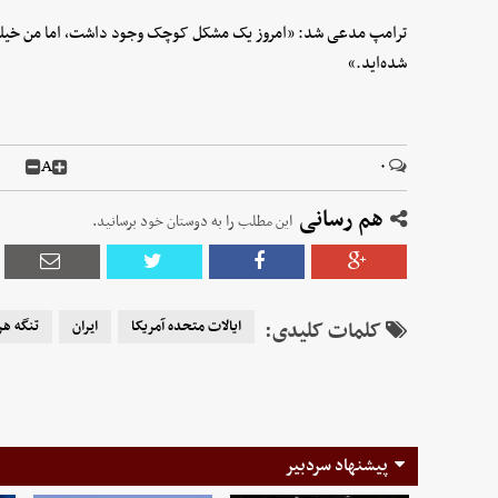
ترامپ مدعی شد: «امروز یک مشکل کوچک وجود داشت، اما من خیلی سری
شده‌اید.»
A
۰
هم رسانی
این مطلب را به دوستان خود برسانید.
کلمات کلیدی:
ایالات متحده آمریکا
ایران
تنگه هر
پیشنهاد سردبیر