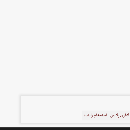
اغری پلاتین
استخدام راننده