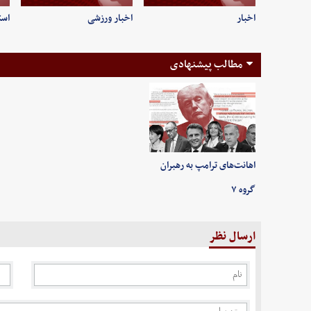
اخبار
اخبار ورزشی
است
مطالب پیشنهادی
اهانت‌های ترامپ به رهبران
گروه ۷
ارسال نظر