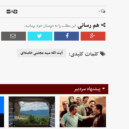
A
۰
هم رسانی
این مطلب را به دوستان خود برسانید.
کلمات کلیدی:
آیت الله سید مجتبی خامنه‌ای
پیشنهاد سردبیر