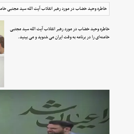
خاطره وحید خضاب در مورد رهبر انقلاب آیت الله سید مجتبی خامنه‌ا
خاطره وحید خضاب در مورد رهبر انقلاب آیت الله سید مجتبی
خامنه‌ای را در برنامه به وقت ایران می شنوید و می بینید.