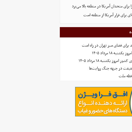
 برای متحدان آمریکا در منطقه بالا می‌برد
ای برای فرار آمریکا از منطقه است
ه
نبه ۱۸ مرداد ۱۴۰۵
امروز یکشنبه ۱۸ مرداد ۱۴۰۵
حقیقت در جبهه جنگ روایت‌ها
افظه ملت