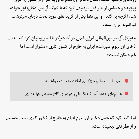
پیچیده و حساس از نظر فنی توصیف کرد که با کمک آژانس امکان‌پذیر خواهد
شد، اگرچه به گفته او این فقط یکی از گزینه‌های مورد بحث درباره سرنوشت
اورانیوم ایران است.
مدیرکل آژانس بین‌المللی انرژی اتمی در گفت‌وگو با الجزیره بیان کرد که انتقال
ذخایر اورانیوم غنی‌شده ایران به خارج از کشور کاری «دشوار است اما
غیرممکن نیست».
ایزدی: ایران تسلیم باج‌گیری ایالات متحده نخواهد شد
تحریم‌های جدید آمریکا؛ یک بام و دوهوای کاخ سفید و خرانه‌داری
او تاکید کرد که حمل ذخایر اورانیوم ایران به خارج از کشور کاری بسیار حساس
و از نظر فنی پیچیده است.