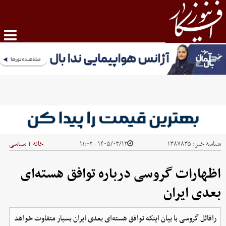
شناسه خبر:
۱۳۸۷۸۳۵
۱۴۰۵/۰۳/۱۲ - ۱۱:۰۲
خانه
سیاسی
|
اظهارات گروسی درباره توافق هسته‌ای
بعدی ایران
رافائل گروسی با بیان اینکه توافق هسته‌ای بعدی ایران بسیار متفاوت خواهد