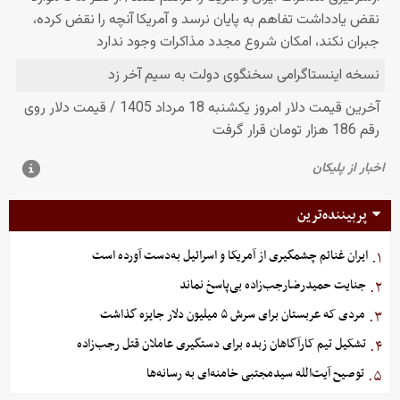
پربیننده‌ترین
ایران غنائم چشمگیری از آمریکا و اسرائیل به‌دست آورده است
۱.
جنایت حمیدرضارجب‌زاده بی‌پاسخ نماند
۲.
مردی که عربستان برای سرش ۵ میلیون دلار جایزه گذاشت
۳.
تشکیل تیم کارآگاهان زبده برای دستگیری عاملان قتل رجب‌زاده
۴.
توصیح آیت‌الله سیدمجتبی خامنه‌ای به رسانه‌ها
۵.