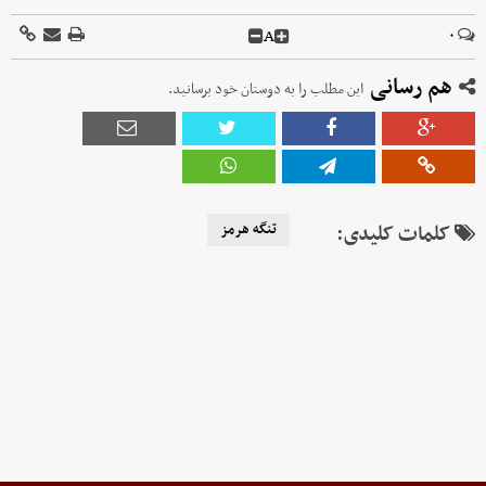
A
۰
هم رسانی
این مطلب را به دوستان خود برسانید.
کلمات کلیدی:
تنگه هرمز