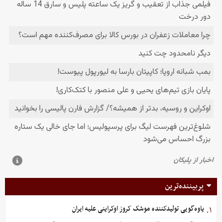
پربیننده‌ترین
یاوه‌گویی تولیدکننده موشک کروز اوکراینی علیه ایران
۱.