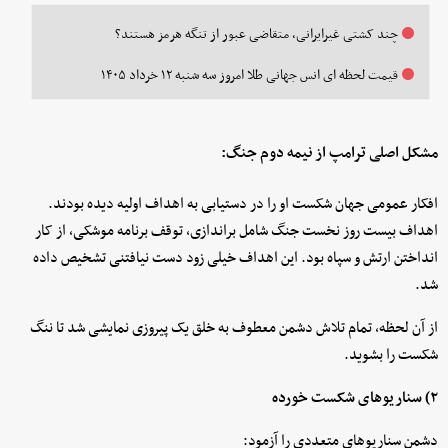
چند کشتی غیرایرانی، متقاضی عبور از تنگه هرمز هستند؟
قیمت لحظه ای انس جهانی طلا امروز سه شنبه ۱۲ خرداد ۱۴۰۵
مشکل اصلی ترامپ از نیمه دوم جنگ:
افکار عمومی جهان شکست او را در دستیابی به اهداف اولیه دیده بودند.
اهداف بیست روز نخست جنگ شامل براندازی، توقف برنامه موشکی، از کار
انداختن ارتش و سپاه بود. این اهداف خیلی زود دست نیافتنی تشخیص داده
شد.
از آن لحظه، تمام تلاش دشمن معطوف به خلق یک پیروزی نمایشی شد تا ننگ
شکست را بشوید.
۲) سناریوهای شکست خورده
دشمن سناریوهای متعددی را آزمود: