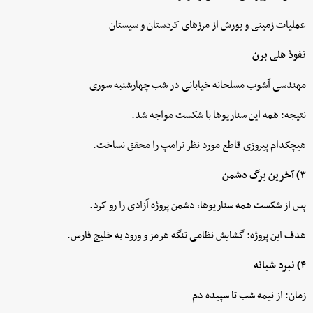
عملیات زمینی و یورش از مرزهای کردستان و سیستان
نفوذ هلی برن
مهندسی آشوب مسلحانه خیابانی در شب چهارشنبه سوری
نتیجه: همه این سناریوها با شکست مواجه شد.
هیچکدام پیروزی قاطع مورد نظر ترامپ را محقق نساخت.
۳) آخرین برگ دشمن
پس از شکست همه سناریوها، دشمن پروژه آزادی را رو کرد.
هدف این پروژه: گشایش نظامی تنگه هرمز و ورود به خلیج فارس.
۴) نبرد شبانه
زمان: از نیمه شب تا سپیده دم