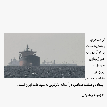
ترامپ برای
پوشش شکست
پروژه آزادی، به
دروغ‌پردازی
متوسل شد.
ایران در
نقطه‌ای حساس
ایستاده و معادله محاصره در آستانه دگرگونی به سود ملت ایران است.
۱) زمینه راهبردی