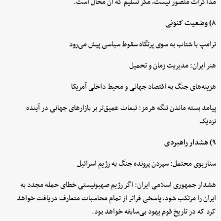
مذاکرات متصور نیست، مگر تسلیم که آن محال است.
۸) وضعیت کنونی
ترامپ با شتاب به سوی پرتگاه سقوط سیاسی پیش می‌رود
هنر ایران: مدیریت زمان و تحمیل
هزینه‌های جنگ به اقتصاد جهانی و محیط داخلی آمریکا
پیامد بسته ماندن تنگه هرمز: تبعات عمیق‌تر بر بازارهای جهانی در آینده
نزدیک
۹) هشدار راهبردی
سناریوی محتمل: سپردن پرونده جنگ به رژیم اسرائیل
هشدار جمهوری اسلامی ایران: اگر رژیم صهیونیستی خطای حمله مجدد به
ایران را مرتکب شود، پاسخی فراتر از تمام محاسبات متعارف دریافت خواهد
کرد که در تاریخ قوم یهود بی‌سابقه خواهد بود.