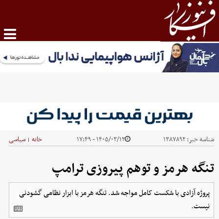
شناسه خبر:
۱۳۸۷۸۹۲
۱۴۰۵/۰۳/۱۲ - ۱۷:۴۹
خانه
سیاسی
|
تنگه هرمز و توهم پیروزی ترامپ
پروژه آزادی با شکست کامل مواجه شد. تنگه هرمز با ابزار نظامی گشودنی
نیست.