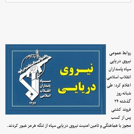
روابط عمومی
نیروی دریایی
سپاه پاسداران
انقلاب اسلامی
اعلام کرد: طی
شبانه روز
گذشته ۲۴
فروند کشتی
پس از کسب
مجوز با هماهنگی و تامین امنیت نیروی دریایی سپاه از تنگه هرمز عبور کردند.