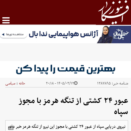
شناسه خبر:
۱۳۸۷۸۹۵
۱۴۰۵/۰۳/۱۲ - ۲۰:۱۸
خانه
سیاسی
|
عبور ۲۴ کشتی از تنگه هرمز با مجوز
سپاه
نیروی دریایی سپاه از عبور ۲۴ کشتی با مجوز این نیرو از تنگه هرمز خبر داد.