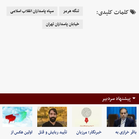
کلمات کلیدی:
تنگه هرمز
سپاه پاسداران انقلاب اسلامی
خیابان پاسداران تهران
پیشنهاد سردبیر
باقر خرازی به
خبرنگار؛ مرزبان
تأیید ربایش و قتل
اولین عکس از