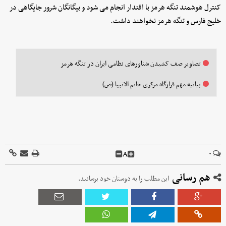
کنترل هوشمند تنگه هرمز با اقتدار انجام می شود و بیگانگان شرور جایگاهی در
خلیج فارس و تنگه هرمز نخواهند داشت.
تصاویر صف کشیدن شناورهای نظامی ایران در تنگه هرمز
بیانیه مهم قرارگاه مرکزی خاتم الانبیا (ص)
A
۰
هم رسانی
این مطلب را به دوستان خود برسانید.