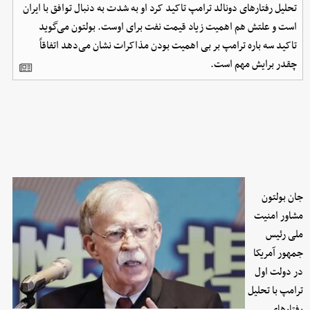
تحلیل رفتارهای دونالد ترامپ تاکید کرد او به شدت به دنبال توافق با ایران
است و علتش هم اهمیت زیاد قیمت نفت برای اوست. بولتون می‌گوید
تاکید سه باره ترامپ بر بی اهمیت بودن مذاکرات نشان می‌دهد اتفاقاً
چقدر برایش مهم است.
جان بولتون
مشاور امنیت
ملی رئیس
جمهور آمریکا
در دولت اول
ترامپ با تحلیل
رفتارهای