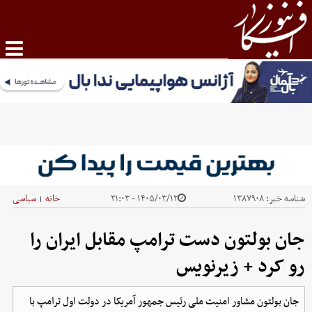
شناسه خبر:
۱۳۸۷۹۰۸
۱۴۰۵/۰۳/۱۲ - ۲۱:۰۳
خانه
سیاسی
|
جان بولتون دست ترامپ مقابل ایران را
رو کرد + زیرنویس
جان بولتون مشاور امنیت ملی رئیس جمهور آمریکا در دولت اول ترامپ با