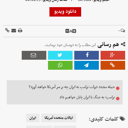
دانلود ویدیو
A
۰
هم رسانی
این مطلب را به دوستان خود برسانید.
حمله مجدد دولت ترامپ به ایران چه بر سر آمریکا خواهد آورد؟
ترامپ: به جنگ با ایران پایان خواهیم داد
کلمات کلیدی:
ایالات متحده آمریکا
ایران