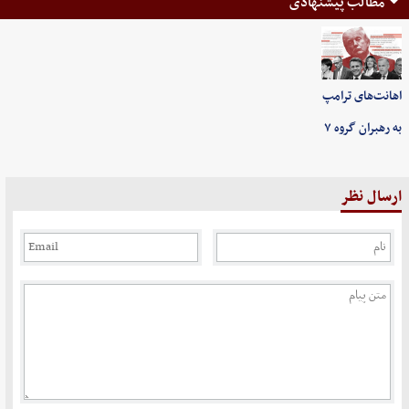
مطالب پیشنهادی
اهانت‌های ترامپ
به رهبران گروه ۷
ارسال نظر