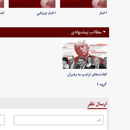
اخبار
اخبار ورزشی
است
مطالب پیشنهادی
اهانت‌های ترامپ به رهبران
گروه ۷
ارسال نظر