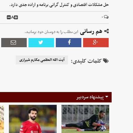
حل مشکلات اقتصادی و کنترل گرانی برنامه و اراده جدی دارد.
A
۰
هم رسانی
این مطلب را به دوستان خود برسانید.
کلمات کلیدی:
آیت الله العظمی مکارم شیرازی
پیشنهاد سردبیر