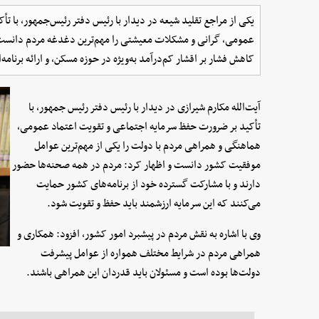
یکی از مراجع تقلید شیعه در دیدار با رئیس دفتر رئیس‌جمهور، با ت
عمومی، گرانی و مشکلات معیشتی را مهم‌ترین دغدغه مردم دانست 
کاهش فشار بر اقشار کم‌درآمد به‌ویژه در حوزه مسکن، و ارائه برن
آیت‌الله مکارم شیرازی در دیدار با رئیس دفتر رئیس جمهور، با
تأکید بر ضرورت حفظ سرمایه اجتماعی و تقویت اعتماد عمومی،
هماهنگی و همراهی مردم با دولت را یکی از مهم‌ترین عوامل
موفقیت کشور دانست و اظهار کرد: مردم در همه صحنه‌ها حضور
دارند و با مشارکت گسترده خود از برنامه‌های کشور حمایت
می‌کنند که این سرمایه ارزشمند باید حفظ و تقویت شود.
وی با اشاره به نقش مردم در پیشبرد امور کشور، افزود: همکاری و
همراهی مردم در شرایط مختلف همواره از عوامل پیشرفت
دولت‌ها بوده است و مسئولان باید قدردان این همراهی باشند.