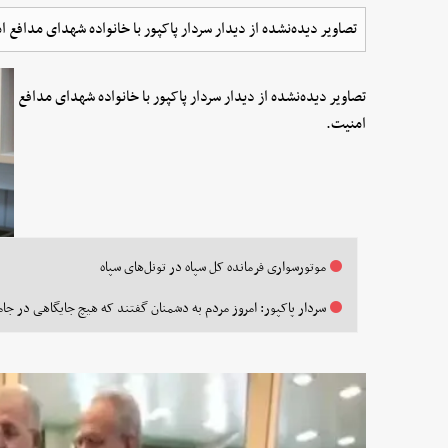
تصاویر دیده‌نشده از دیدار سردار پاکپور با خانواده شهدای مدافع ا
تصاویر دیده‌نشده از دیدار سردار پاکپور با خانواده شهدای مدافع
امنیت.
موتور‌سواری فرمانده کل سپاه در تونل‌های سپاه
سردار پاکپور: امروز مردم به دشمنان گفتند که هیچ جایگاهی در جامع