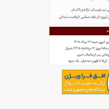
 بین عربستان، ترکیه و پاکستان
لیزری؛ از بلوف سیاسی تا واقعیت میدانی
ه
جمعه ۱۶ مرداد ۱۴۰۵
مردادماه ۱۴۰۵/ جدول
رضایی پس از شایعات خبری
ز کربلا تا ظهور؛ سه قیام ، یک جبهه