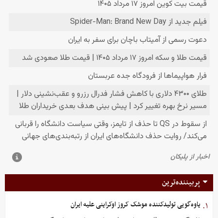
پربیننده‌ترین
یاوه‌گویی تولیدکننده موشک کروز اوکراینی علیه ایران
۱.