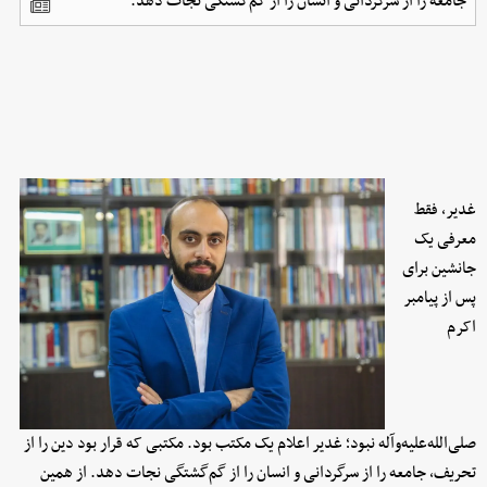
جامعه را از سرگردانی و انسان را از گم‌گشتگی نجات دهد.
غدیر، فقط
معرفی یک
جانشین برای
پس از پیامبر
اکرم
صلی‌الله‌علیه‌وآله نبود؛ غدیر اعلام یک مکتب بود. مکتبی که قرار بود دین را از
تحریف، جامعه را از سرگردانی و انسان را از گم‌گشتگی نجات دهد. از همین