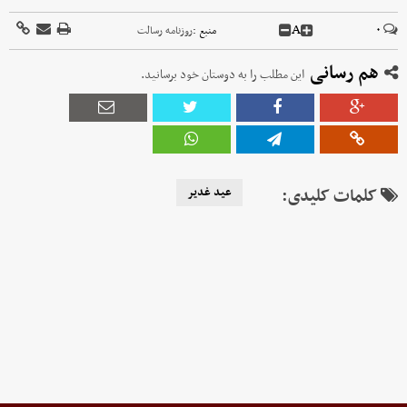
A
۰
منبع :
روزنامه رسالت
هم رسانی
این مطلب را به دوستان خود برسانید.
کلمات کلیدی:
عید غدیر