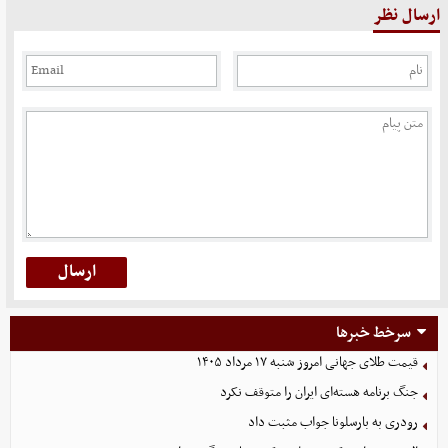
ارسال نظر
سرخط خبرها
قیمت طلای جهانی امروز شنبه ۱۷ مرداد ۱۴۰۵
جنگ برنامه هسته‌ای ایران را متوقف نکرد
رودری به بارسلونا جواب مثبت داد