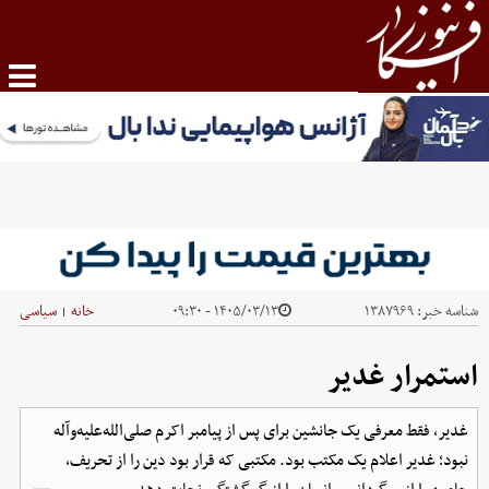
شناسه خبر:
۱۳۸۷۹۶۹
۱۴۰۵/۰۳/۱۳ - ۰۹:۳۰
خانه
سیاسی
|
استمرار غدیر
غدیر، فقط معرفی یک جانشین برای پس از پیامبر اکرم صلی‌الله‌علیه‌وآله
نبود؛ غدیر اعلام یک مکتب بود. مکتبی که قرار بود دین را از تحریف،