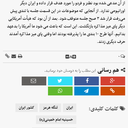
از آن مدعی شده بود نطنز و فردو را مورد هدف قرار داده و ایران دیگر
اورانیومی ندارد. از آنجایی که موضوعات در این قسمت جلسه با تندی پیش
می‌رفت قرار شد ۳ صبح جلسه متوقف شود. بعد از آن بود که هیأت آمریکایی
دیگر پای میز مذاکره بازنگشت. این است که باعث می شود ما آمریکا را بدعهد
بدانیم. آنها طرح ۱۰ بندی ما را پذیرفته بودند اما وقتی پای میز مذاکره آمدند
حرف دیگری زدند.
A
۰
هم رسانی
این مطلب را به دوستان خود برسانید.
کلمات کلیدی:
ایران
تنگه هرمز
کشور ایران
حسینیه امام خمینی(ره)