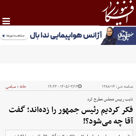
شناسه خبر:
۱۳۸۸۰۱۴
۱۴۰۵/۰۳/۱۳ - ۱۴:۲۳
خانه
سیاسی
|
نایب رییس مجلس مطرح کرد
فکر کردیم رئیس جمهور را زده‌اند؛ گفت
آقا چه می‌شود؟!