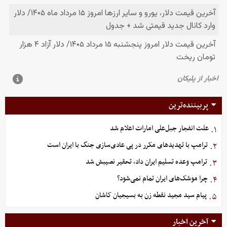
پربیننده‌ترین
علت انفجار جبل‌علی امارات اعلام شد
۱.
ترامپ با تهدیدهای مکرر در پی عادی‌سازی جنگ با ایران است
۲.
ترامپ وعده تسلیم ایران داد، تحقیر نصیبش شد
۳.
چرا موشک‌های ایران تمام نمی‌شود؟
۴.
پیام سید مجید نقطه زن به بسیجیان کاشان
۵.
آخرین اخبار