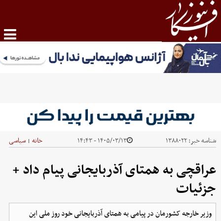
شناسه خبر:
۱۳۸۸۰۲۲
۱۴۰۵/۰۳/۱۳ - ۱۴:۴۳
خانه
سیاسی
|
عراقچی به همتای آذربایجانی پیام داد +
جزئیات
وزیر خارجه کشورمان در پیامی به همتای آذربایجانی خود روز ملی این