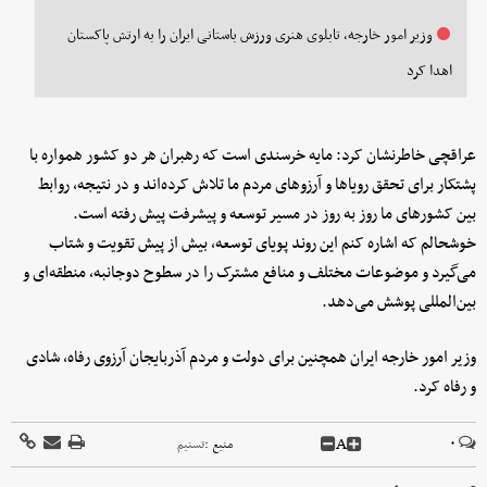
وزیر امور خارجه، تابلوی هنری ورزش باستانی ایران را به ارتش پاکستان
اهدا کرد
عراقچی خاطرنشان کرد: مایه خرسندی است که رهبران هر دو کشور همواره با
پشتکار برای تحقق رویاها و آرزوهای مردم ما تلاش کرده‌اند و در نتیجه، روابط
بین کشورهای ما روز به روز در مسیر توسعه و پیشرفت پیش رفته است.
خوشحالم که اشاره کنم این روند پویای توسعه، بیش از پیش تقویت و شتاب
می‌گیرد و موضوعات مختلف و منافع مشترک را در سطوح دوجانبه، منطقه‌ای و
بین‌المللی پوشش می‌دهد.
وزیر امور خارجه ایران همچنین برای دولت و مردم آذربایجان آرزوی رفاه، شادی
و رفاه کرد.
A
۰
منبع :
تسنیم