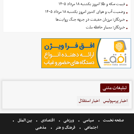
قیمت سکه و طلا امروز یکشنبه ۱۸ مرداد ۱۴۰۵
وضعیت آب و هوای کشور امروز یکشنبه ۱۸ مرداد ۱۴۰۵
خبرنگار؛ مرزبان حقیقت در جبهه جنگ روایت‌ها
خبرنگار؛ معمار حافظه ملت
تبلیغات متنی
اخبار پرسپولیس
اخبار استقلال
صفحه نخست
سیاسی
ورزشی
اقتصادی
بین الملل
اجتماعی
فرهنگ و هنر
مذهبی