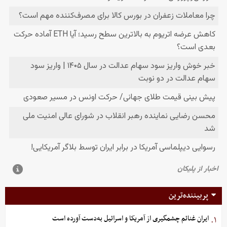
پربیننده‌ترین
ایران غنائم چشمگیری از آمریکا و اسرائیل به‌دست آورده است
۱.