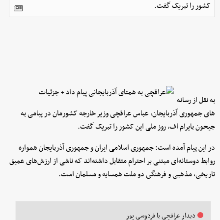
کشور را تبریک گفت.
به نقل از رسانه
های جمهوری آذربایجان، عباس عراقچی وزیر خارجه کشورمان در پیامی به
جیحون بایرام اف، روز ملی این کشور را تبریک گفت.
در این پیام آمده است: جمهوری اسلامی ایران و جمهوری آذربایجان همواره
روابط دوستانه‌ای مبتنی بر احترام متقابل داشته‌اند که ناشی از ارزش‌های عمیق
تاریخی، مذهبی و فرهنگی دو ملت همسایه و مسلمان است.
دیدار عراقچی با فردوسی پور