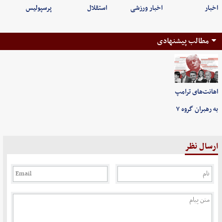
اخبار
اخبار ورزشی
استقلال
پرسپولیس
مطالب پیشنهادی
اهانت‌های ترامپ
به رهبران گروه ۷
ارسال نظر