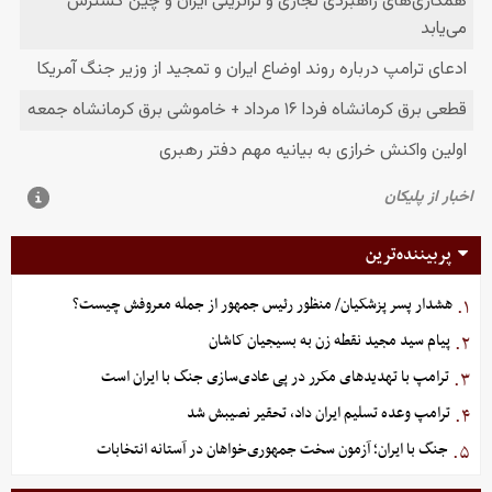
پربیننده‌ترین
هشدار پسر پزشکیان/ منظور رئیس جمهور از جمله معروفش چیست؟
۱.
پیام سید مجید نقطه زن به بسیجیان کاشان
۲.
ترامپ با تهدیدهای مکرر در پی عادی‌سازی جنگ با ایران است
۳.
ترامپ وعده تسلیم ایران داد، تحقیر نصیبش شد
۴.
جنگ با ایران؛ آزمون سخت جمهوری‌خواهان در آستانه انتخابات
۵.