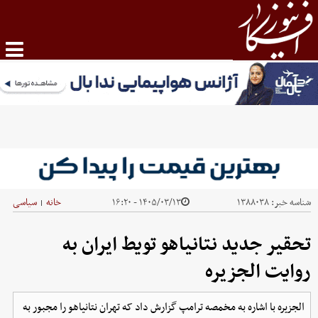
شناسه خبر:
۱۳۸۸۰۳۸
۱۴۰۵/۰۳/۱۳ - ۱۶:۲۰
خانه
سیاسی
|
تحقیر جدید نتانیاهو تویط ایران به
روایت الجزیره
الجزیره با اشاره به مخمصه ترامپ گزارش داد که تهران نتانیاهو را مجبور به