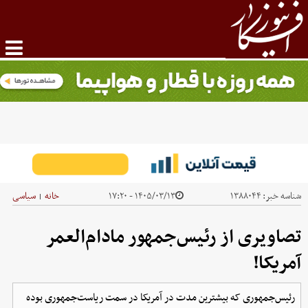
شناسه خبر:
۱۳۸۸۰۴۴
۱۴۰۵/۰۳/۱۳ - ۱۷:۲۰
خانه
سیاسی
|
تصاویری از رئیس‌جمهور مادام‌العمر
آمریکا!
رئیس‌جمهوری که بیشترین مدت در آمریکا در سمت ریاست‌جمهوری بوده