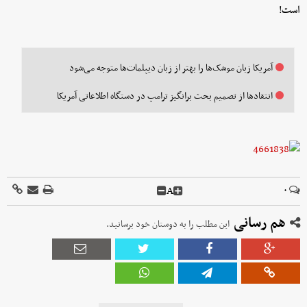
است!
آمریکا زبان موشک‌ها را بهتر از زبان دیپلمات‌ها متوجه می‌شود
انتقادها از تصمیم بحث برانگیز ترامپ در دستگاه‌ اطلاعاتی آمریکا
A
۰
هم رسانی
این مطلب را به دوستان خود برسانید.