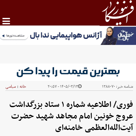
شناسه خبر:
۱۳۸۸۰۷۰
۱۴۰۵/۰۳/۱۳ - ۲۰:۵۷
خانه
سیاسی
|
فوری/ اطلاعیه شماره ۱ ستاد بزرگداشت
عروج خونین امام مجاهد شهید حضرت
آیت‌الله‌العظمی خامنه‌ای‌