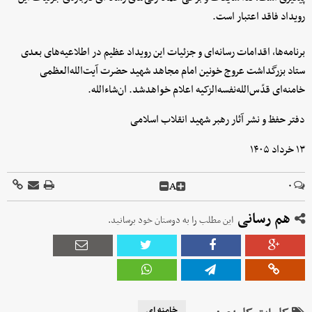
رویداد فاقد اعتبار است.
برنامه‌ها، اقدامات رسانه‌ای و جزئیات این رویداد عظیم در اطلاعیه‌های بعدی
ستاد بزرگداشت عروج خونین امام مجاهد شهید حضرت آیت‌الله‌العظمی
خامنه‌ای‌ قدّس‌الله‌نفسه‌الزکیه اعلام خواهدشد. ان‌شاء‌الله.
دفتر حفظ و نشر آثار رهبر شهید انقلاب اسلامی
۱۳ خرداد ۱۴۰۵
A
۰
هم رسانی
این مطلب را به دوستان خود برسانید.
خامنه ای