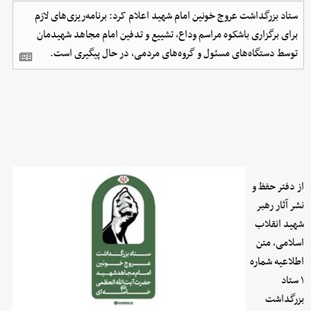
ستاد بزرگداشت عروج خونین امام شهید اعلام کرد: برنامه‌ریزی‌های لازم
برای برگزاری باشکوه مراسم وداع، تشییع و تدفین امام مجاهد شهیدمان
توسط دستگاه‌های مسئول و گروه‌های مردمی، در حال پیگیری است.
از دفتر حفظ و
نشر آثار رهبر
شهید انقلاب
اسلامی، متن
اطلاعیه شماره
۱ ستاد
بزرگداشت