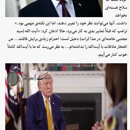
سلاح هسته‌ای
نخواهد
داشت. آنها می‌توانند نظر خود را تغییر دهند، اما این نکته‌ی مهمی بود.»
ترامپ که قبلاً تعابیر بدی به کار می‌برد، حالا اذعان کرد: «آیت الله (سید
مجتبی خامنه‌ای در مذاکرات) دخیل است؛ احترام زیادی برایش قائلند... من
افتخار ملاقات با آیت‌الله را نداشته‌ام... به نظر می‌رسد که ما با آیت‌الله کاملاً
خوب کنار می‌آییم.