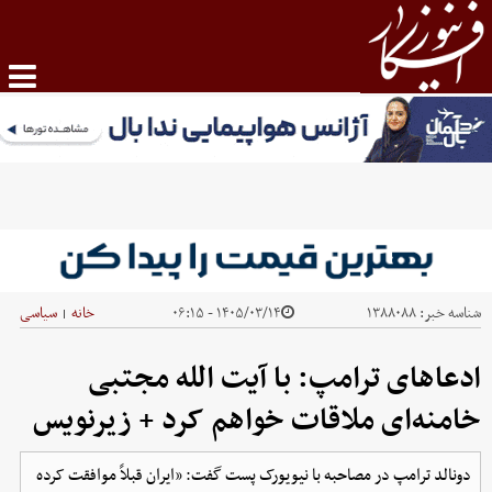
شناسه خبر:
۱۳۸۸۰۸۸
۱۴۰۵/۰۳/۱۴ - ۰۶:۱۵
خانه
سیاسی
|
ادعاهای ترامپ: با آیت الله مجتبی
خامنه‌ای ملاقات خواهم کرد + زیرنویس
دونالد ترامپ در مصاحبه با نیویورک پست گفت: «ایران قبلاً موافقت کرده