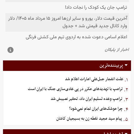
پربیننده‌ترین
علت انفجار جبل‌علی امارات اعلام شد
۱.
ترامپ با تهدیدهای مکرر در پی عادی‌سازی جنگ با ایران است
۲.
ترامپ وعده تسلیم ایران داد، تحقیر نصیبش شد
۳.
چرا موشک‌های ایران تمام نمی‌شود؟
۴.
پیام سید مجید نقطه زن به بسیجیان کاشان
۵.