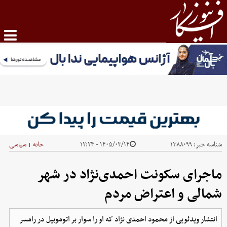
شناسه خبر:
۱۳۸۸۰۹۹
۱۴۰۵/۰۳/۱۴ - ۱۲:۲۴
خانه
سیاسی
|
ماجرای سکونت احمدی‌نژاد در شهر
شمالی و اعتراض مردم
انتشار ویدئویی از محمود احمدی نژاد که او را سوار بر اتوموبیل در رامسر