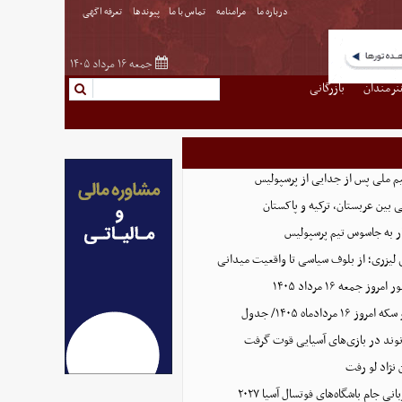
درباره ما
مرامنامه
تماس با ما
پیوندها
تعرفه اگهی
جمعه ۱۶ مرداد ۱۴۰۵
نرمندان
بازرگانی
یم ملی پس از جدایی از پرسپولیس
 بین عربستان، ترکیه و پاکستان
ر به جاسوس تیم پرسپولیس
لیزری؛ از بلوف سیاسی تا واقعیت میدانی
جمعه ۱۶ مرداد ۱۴۰۵
ردادماه ۱۴۰۵/ جدول
نوند در بازی‌های آسیایی قوت گرفت
نژاد لو رفت
 جام باشگاه‌های فوتسال آسیا ۲۰۲۷