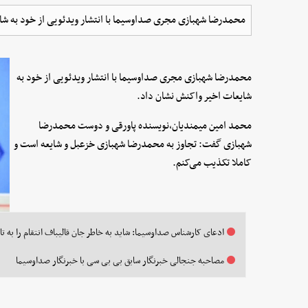
محمدرضا شهبازی مجری صداوسیما با انتشار ویدئویی از خود به شا
محمدرضا شهبازی مجری صداوسیما با انتشار ویدئویی از خود به
شایعات اخیر واکنش نشان داد.
محمد امین میمندیان،نویسنده پاورقی و دوست محمدرضا
شهبازی گفت: تجاوز به محمدرضا شهبازی خزعبل و شایعه است و
کاملا تکذیب می‌کنم.
ادعای کارشناس صداوسیما: شاید به خاطر جان قالیباف انتقام را به تا
مصاحبه جنجالی خبرنگار سابق بی بی سی با خبرنگار صداوسیما