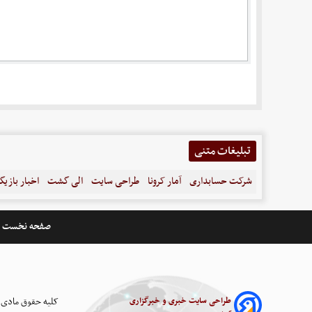
تبلیغات متنی
شرکت حسابداری
آمار کرونا
طراحی سایت
الی گشت
اخبار بازیگ
صفحه نخست
طراحی سایت خبری و خبرگزاری
کلیه حقوق مادی 