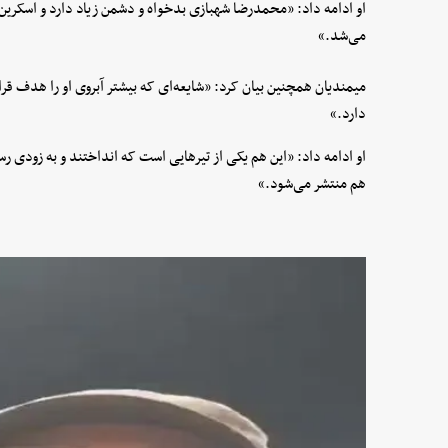
او ادامه داد: «محمدرضا شهبازی بدخواه و دشمن زیاد دارد و اسکرین
می‌شد.»
میمندیان همچنین بیان کرد: «شایعه‌ای که بیشتر آبروی او را هدف قر
دارد.»
او ادامه داد: «این هم یکی از تیرهایی است که انداختند و به زودی
هم منتشر می‌شود.»