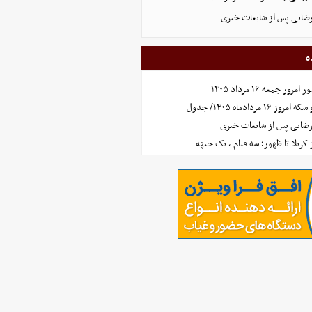
رضایی پس از شایعات خبری
ه
جمعه ۱۶ مرداد ۱۴۰۵
مردادماه ۱۴۰۵/ جدول
رضایی پس از شایعات خبری
ز کربلا تا ظهور؛ سه قیام ، یک جبهه