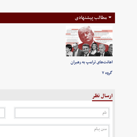
مطالب پیشنهادی
اهانت‌های ترامپ به رهبران
گروه ۷
ارسال نظر