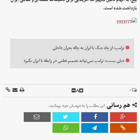
بازداشت شده است.
ترامپ؛ از چاه جنگ با ایران به چاله بحران داخلی
دیلی بیست: ترامپ نمی‌تواند تصمیم قطعی در رابطه با ایران بگیرد
A
۰
هم رسانی
این مطلب را به دوستان خود برسانید.