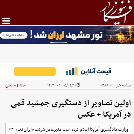
شناسه خبر:
۱۳۸۸۱۰۴
۱۴۰۵/۰۳/۱۴ - ۱۴:۳۰
خانه
سیاسی
|
اولین تصاویر از دستگیری جمشید قمی
در آمریکا + عکس
وزارت دادگستری آمریکا اعلام کرده است مدیرعامل شرکت «ایران تک»، ۶۳