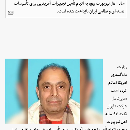
ساله اهل نیوپورت بیچ، به اتهام تأمین تجهیزات آمریکایی برای تأسیسات
هسته‌ای و نظامی ایران بازداشت شده است.
وزارت
دادگستری
آمریکا اعلام
کرده است
مدیرعامل
شرکت «ایران
تک»، ۶۳ ساله
اهل نیوپورت
بیچ، به اتهام تأمین تجهیزات آمریکایی برای تأسیسات هسته‌ای و نظامی ایران