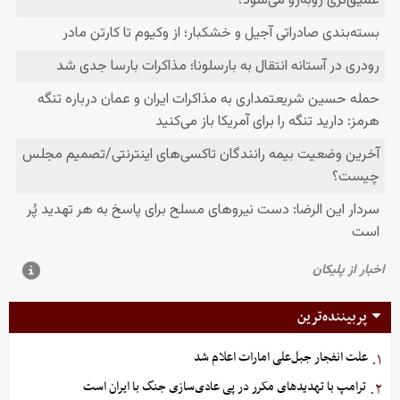
پربیننده‌ترین
علت انفجار جبل‌علی امارات اعلام شد
۱.
ترامپ با تهدیدهای مکرر در پی عادی‌سازی جنگ با ایران است
۲.