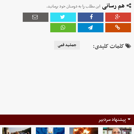
هم رسانی
این مطلب را به دوستان خود برسانید.
کلمات کلیدی:
جمشید قمی
پیشنهاد سردبیر