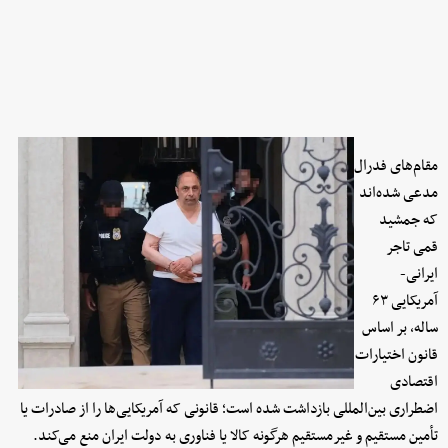
مقام‌های فدرال
مدعی شده‌اند
که جمشید
قمی تاجر
ایرانی-
آمریکایی ۶۳
ساله، بر اساس
قانون اختیارات
اقتصادی
اضطراری بین‌المللی بازداشت شده است؛ قانونی که آمریکایی‌ها را از صادرات یا
تأمین مستقیم و غیرمستقیم هرگونه کالا یا فناوری به دولت ایران منع می‌کند.