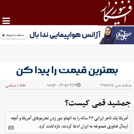
شناسه خبر:
۱۳۸۸۱۱۵
۱۴۰۵/۰۳/۱۴ - ۱۸:۵۶
خانه
سیاسی
|
جمشید قمی کیست؟
آمریکا یک تاجر ایرانی ۶۳ ساله را به اتهام دور زدن تحریم‌های آمریکا و آنچه
ارسال فناوری ممنوعه به ایران ادعا کردند، بازداشت کرد.