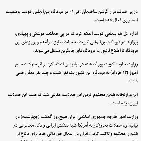
در پی هدف قرار گرفتن ساختمان «تی ۱» در فرودگاه بین‌المللی کویت، وضعیت
اضطراری فعال شده است.
اداره کل هواپیمایی کویت اعلام کرد که در پی حملات موشکی و پهپادی،
پروازها در فرودگاه بین‌المللی کویت به حالت تعلیق درآمده و پروازهای این
فرودگاه تا اطلاع ثانوی به فرودگاه‌های جایگزین منتقل می‌شوند.
وزارت خارجه کویت روز گذشته در بیانیه‌ای اعلام کرد بر اثر حملات صبح
امروز (۱۳ خرداد) به فرودگاه این کشور یک نفر کشته و چند نفر دیگر زخمی
شدند.
این وزارتخانه ضمن محکوم کردن این حملات، مدعی شد که منشا این حملات
ایران بوده است.
وزارت امور خارجه جمهوری اسلامی ایران صبح روز گذشته (چهارشنبه) در
بیانیه‌ای، حملات تجاوزکارانه آمریکا علیه نفتکش ایرانی و دکل مخابراتی در
قشم را محکوم و تاکید کرد: «ایران در اعمال حق ذاتی خود برای دفاع از