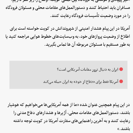
مسافران باید احتیاط کنند و دستورالعمل‌های مقامات محلی و مسئولان فرودگاه
را در مورد وضعیت تأسیسات فرودگاه رعایت کنند.
آمریکا در این پیام هشدار امنیتی از شهروندانش در کویت خواسته است برای
اطلاع از وضعیت پروازهای خود، به وب‌سایت‌های خطوط هوایی مراجعه کنید یا
به طور مستقیم با مسئولان مربوطه آن ها تماس بگیرید.
ایران به دنبال ترور مقامات آمریکایی است؟
آمریکا فقط برای «دفاع از خود» به ایران حمله می‌کند
در این پیام همچنین عنوان شده «ما از همه آمریکایی‌ها می‌خواهیم که هوشیار
باشند، دستورالعمل‌های مقامات محلی، آژیرها و هشدارهای دفاع مدنی را
رعایت کنند و به آخرین راهنمایی‌های سفارت آمریکا در کویت توجه داشته
باشند.»