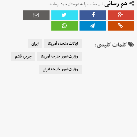
هم رسانی
این مطلب را به دوستان خود برسانید.
کلمات کلیدی:
ایالات متحده آمریکا
ایران
وزارت امور خارجه آمریکا
جزیره قشم
وزارت امور خارجه ایران