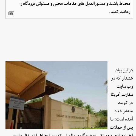
محتاط باشند و دستورالعمل های مقامات محلی و مسئولان فرودگاه را
رعایت کنند.
در این پیام
هشدار که در
وب سایت
سفارت آمریکا
در کویت
منتشر شده
آمده است: ما
پس از حملات
اخیر پهپادی و موشکی به فرودگاه بین‌المللی کویت، اوضاع را زیر نظر داریم.