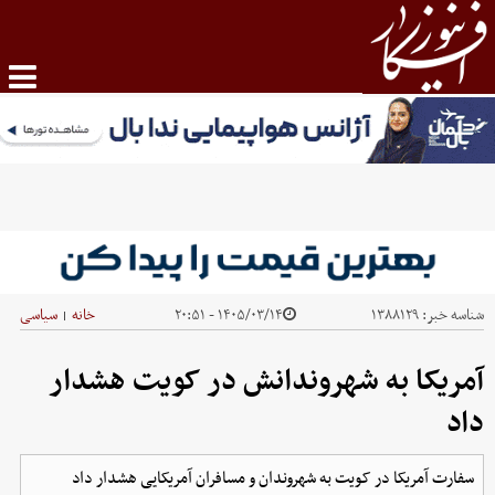
شناسه خبر:
۱۳۸۸۱۲۹
۱۴۰۵/۰۳/۱۴ - ۲۰:۵۱
خانه
سیاسی
|
آمریکا به شهروندانش در کویت هشدار
داد
سفارت آمریکا در کویت به شهروندان و مسافران آمریکایی هشدار داد