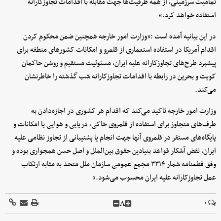
تمامیت سرزمینی، از همه ظرفیت‌ها جهت مقابله با اقدامات تجاوزکارانه
استفاده خواهد کرد.»
در این بیانیه آمده است :«وزارت امور خارجه همچنین ضمن محکوم کردن
اقدام آمریکا در استفاده استعماری از قلمرو و امکانات کشورهای منطقه برای
پیشبرد طرح‌های تجاوزکارانه علیه ایران، مسئولیت مستقیم و روشن حاکمان
کویت و بحرین در رابطه با اقدامات تجاوزکارانه شب گذشته را خاطرنشان
می‌کند.
وزارت امور خارجه تاکید می‌کند که اقدام هر کشوری در اجازه‌دادن به
طرف‌های متجاوز برای استفاده از قلمروی خاکی، دریایی و هوایی یا امکانات و
پایگاه‌های مستقر در قلمروی آنها جهت انجام یا پشتیبانی از تجاوز نظامی علیه
ایران، نقض آشکار قواعد بنیادین حقوق بین‌الملل و اصل حسن همجواری بوده و
وفق قطعنامه شمار ۳۳۱۴ مجمع عمومی سازمان ملل متحد به مثابه ارتکاب
عمل تجاوزکارانه علیه ایران محسوب می‌شود.»
A
۰