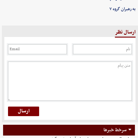
به رهبران گروه ۷
ارسال نظر
سرخط خبرها