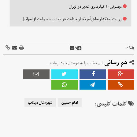
مهمونی ۱۰ کیلومتری غدیر در تهران
روایت تفنگدار سابق آمریکا از جنایت در میناب تا حمایت از اسرائیل
A
۰
هم رسانی
این مطلب را به دوستان خود برسانید.
کلمات کلیدی:
امام حسین
شهرستان میناب