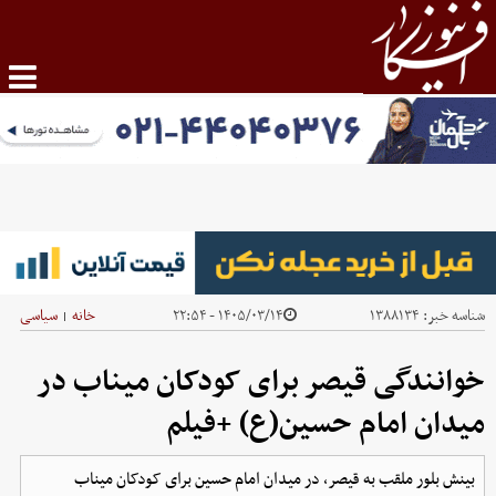
شناسه خبر:
۱۳۸۸۱۳۴
۱۴۰۵/۰۳/۱۴ - ۲۲:۵۴
خانه
سیاسی
|
خوانندگی قیصر برای کودکان میناب در
میدان امام حسین(ع) +فیلم
بینش بلور ملقب به قیصر، در میدان امام حسین برای کودکان میناب