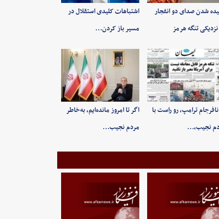
ده شدن صدای دو انفجار
اشتباهات کلیدی استقلال در
نزدیکی تنگه هرمز
مسیر باز کردن…
 نافرجام ترامپ، رو راست با
اگر تا امروز مانده‌ایم، به‌خاطر
دم نجیب،…
مردم نجیب…