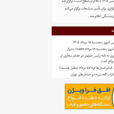
ت برگزار شد
اری برای تأمین تسلیحات برگزار می‌کند
زنشستگی اعلام شد
ه
 پنجشنبه ۱۵ مرداد ۱۴۰۵
ه 15 مرداد 1405+ جدول
ی به نامه رئیس جمهور در فضای مجازی از
واقع است
‌ها فردا 14 مرداد تعطیل هستند؟
ارات الحسین» در خیابان‌های تهران