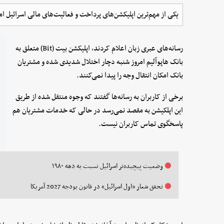
یکی از مهم‌ترین اپلیکشن‌های پرداخت و فعالیت‌های مالی اسرائیل ا
رسانه‌های عبری زبان اعلام کردند، اپلیکشن بیت (Bit) متعلق به
بانک هاپوآلیم امروز شنبه دچار اختلال شدیدی شده و مشتریان
بانک امکان انتقال وجه را پیدا نمی‌کنند.
برخی از کاربران به رسانه‌ها گفتند که وجوه منتقل شده از طریق
این اپلکیشن به مقصد نمی‌رسد در حالی که خدمات مشتریان هم
پاسخگوی تماس‌ کاربران نیست.
وضعیت پیچیده‌تر اسرائیل نسبت به دهه ۱۹۸۰
تحقق شعار «اول اسرائیل» در قانون بودجه 2027 آمریکا