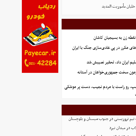
لبان مأموریت العدید
نقطه زن به بسیجیان کاشان
های مکرر در پی عادی‌سازی جنگ با ایران
یم ایران داد، تحقیر نصیبش شد
آزمون سخت جمهوری‌خواهان در آستانه
رامپ، رو راست با مردم نجیب، دست پر موشکی
تیم تروریستی در جنوب سیستان و بلوچستان
لاب در میدان نبرد