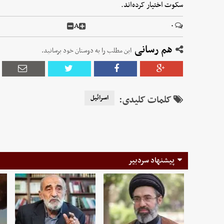
سکوت اختیار کرده‌اند.
A
۰
هم رسانی
این مطلب را به دوستان خود برسانید.
کلمات کلیدی:
اسرائیل
پیشنهاد سردبیر