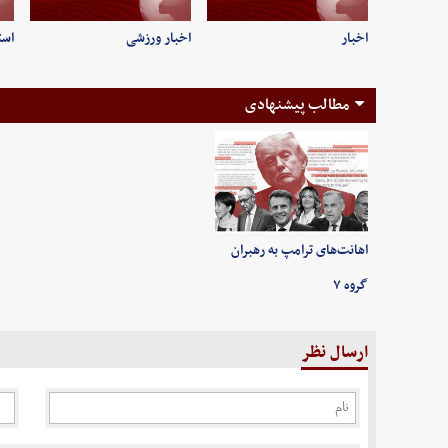
اخبار
اخبار ورزشی
است
مطالب پیشنهادی
اهانت‌های ترامپ به رهبران
گروه ۷
ارسال نظر