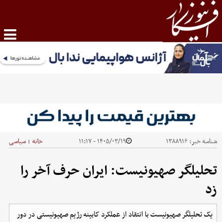
شناسه خبر:
۱۳۸۸۹۱۶
۱۴۰۵/۰۳/۱۹ - ۱۱:۱۷
خانه
سیاسی
|
تحلیلگر صهیونیست: ایران حرف آخر را
زد
یک تحلیلگر صهیونیست با انتقاد از عملکرد کابینه رژیم صهیونیستی در دور