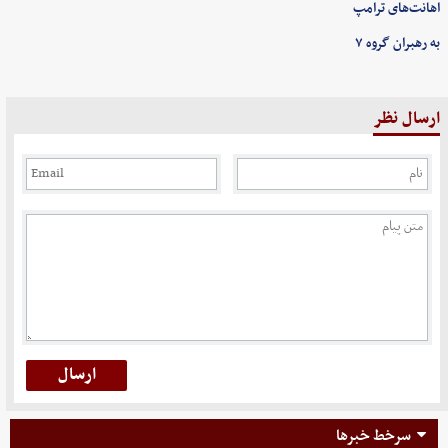
اهانت‌های ترامپ
به رهبران گروه ۷
ارسال نظر
سرخط خبرها