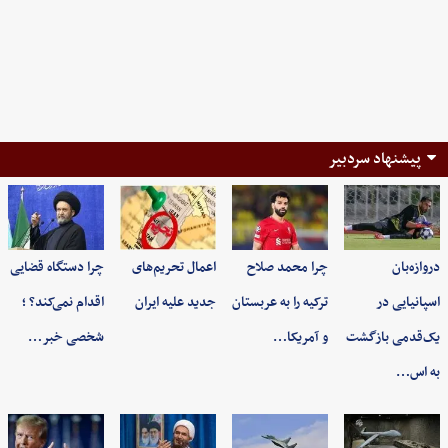
پیشنهاد سردبیر
دروازه‌بان
چرا محمد صلاح
اعمال تحریم‌های
چرا دستگاه قضایی
اسپانیایی در
ترکیه را به عربستان
جدید علیه ایران
اقدام نمی‌کند؟ ؛
یک‌قدمی بازگشت
و آمریکا…
شخصی خبر…
به اس…