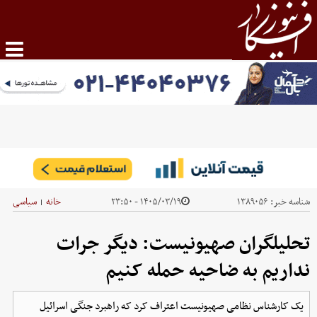
شناسه خبر:
۱۳۸۹۰۵۶
۱۴۰۵/۰۳/۱۹ - ۲۳:۵۰
خانه
سیاسی
|
تحلیلگران صهیونیست: دیگر جرات
نداریم به ضاحیه حمله کنیم
یک کارشناس نظامی صهیونیست اعتراف کرد که راهبرد جنگی اسرائیل