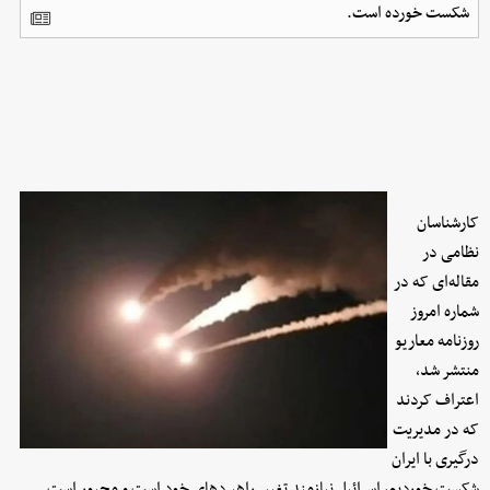
شکست خورده است.
کارشناسان
نظامی در
مقاله‌ای که در
شماره امروز
روزنامه معاریو
منتشر شد،
اعتراف کردند
که در مدیریت
درگیری با ایران
شکست خوردیم، اسرائیل نیازمند تغییر راهبردهای خود است و مجبور است