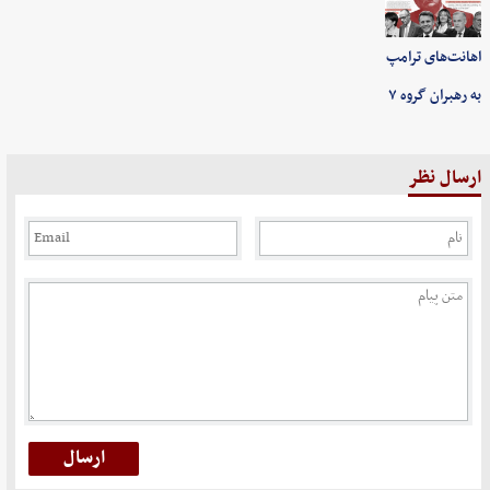
اهانت‌های ترامپ
به رهبران گروه ۷
ارسال نظر