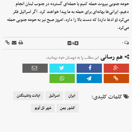
حومه جنوبی بیروت حمله کنیم یا حمله‌ای گسترده در جنوب لبنان انجام
دهیم، ایرانی‌ها بهانه‌ای برای حمله به ما پیدا خواهند کرد. اگر اسرائیل فکر
می‌کرد (و ادعا دارد) که دست بالا را دارد، امروز صبح نیز به حومه جنوبی حمله
می‌کرد.
A
۰
هم رسانی
این مطلب را به دوستان خود برسانید.
کلمات کلیدی:
ایران
اسرائیل
ایالت واشینگتن
کشور یمن
شهر تل آویو