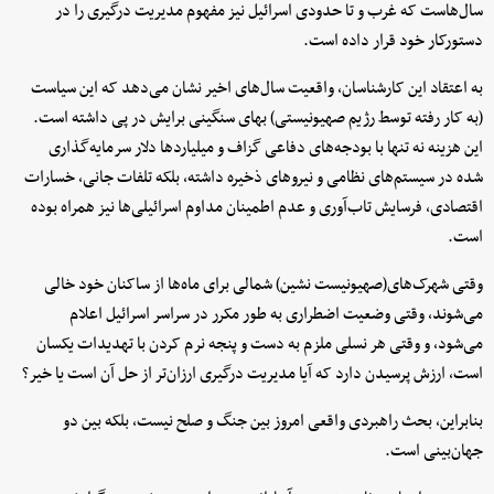
سال‌هاست که غرب و تا حدودی اسرائیل نیز مفهوم مدیریت درگیری را در
دستورکار خود قرار داده است.
به اعتقاد این کارشناسان، واقعیت سال‌های اخیر نشان می‌دهد که این سیاست
(به کار رفته توسط رژیم صهیونیستی) بهای سنگینی برایش در پی داشته است.
این هزینه نه تنها با بودجه‌های دفاعی گزاف و میلیاردها دلار سرمایه‌گذاری
شده در سیستم‌های نظامی و نیروهای ذخیره داشته، بلکه تلفات جانی، خسارات
اقتصادی، فرسایش تاب‌آوری و عدم اطمینان مداوم اسرائیلی‌ها نیز همراه بوده
است.
وقتی شهرک‌های(صهیونیست نشین) شمالی برای ماه‌ها از ساکنان خود خالی
می‌شوند، وقتی وضعیت اضطراری به طور مکرر در سراسر اسرائیل اعلام
می‌شود، و وقتی هر نسلی ملزم به دست و پنجه نرم کردن با تهدیدات یکسان
است، ارزش پرسیدن دارد که آیا مدیریت درگیری ارزان‌تر از حل آن است یا خیر؟
بنابراین، بحث راهبردی واقعی امروز بین جنگ و صلح نیست، بلکه بین دو
جهان‌بینی است.