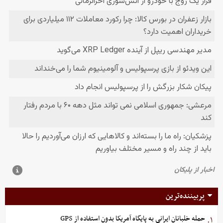
پربیننده‌ترین
حمله خلبانان ایرانی به پایگاه آمریکا بدون استفاده از GPS
۱.