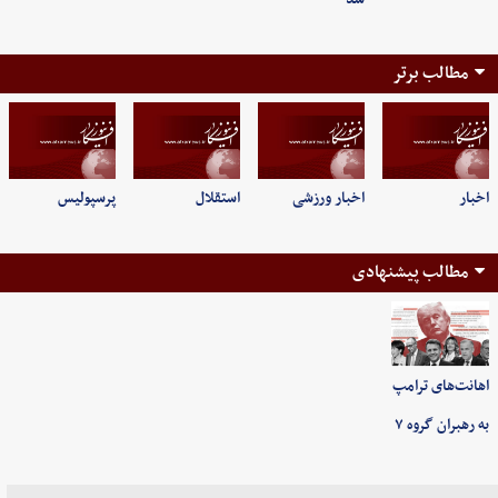
مطالب برتر
اخبار
اخبار ورزشی
استقلال
پرسپولیس
مطالب پیشنهادی
اهانت‌های ترامپ
به رهبران گروه ۷