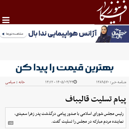
شناسه خبر:
۱۳۸۹۵۷۰
۱۴۰۵/۰۳/۲۳ - ۱۳:۱۲
خانه
سیاسی
|
پیام تسلیت قالیباف
رئیس مجلس شورای اسلامی با صدور پیامی درگذشت پدر زهرا سعیدی،
نماینده مردم مبارکه در مجلس را تسلیت گفت.