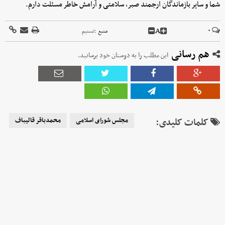
شما و سایر بازماندگان ارجمند صبر، سلامتی و آرامش خاطر مسئلت دارم.
A
۰
منبع :
تسنیم
هم رسانی
این مطلب را به دوستان خود برسانید.
کلمات کلیدی:
مجلس شورای اسلامی
محمدباقر قالیباف