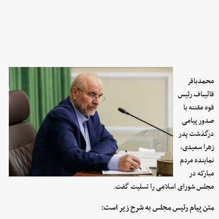
محمدباقر
قالیباف رئیس
قوه مقننه با
صدور پیامی
درگذشت پدر
زهرا سعیدی،
نماینده مردم
مبارکه در
مجلس شورای اسلامی را تسلیت گفت.
متن پیام رئیس مجلس به شرح زیر است: