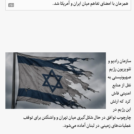
همزمان با امضای تفاهم میان ایران و آمریکا شد.
سازمان رادیو و
تلویزیون رژیم
صهیونیستی به
نقل از منابع
امنیتی فاش
کرد که ارتش
این رژیم در
چارچوب توافق در حال شکل‌گیری میان تهران و واشنگتن برای توقف
عملیات‌های زمینی در لبنان آماده می‌شود.