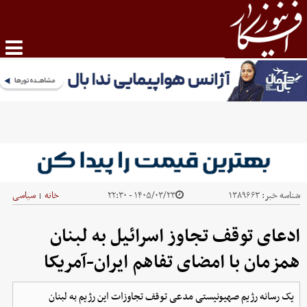
شناسه خبر:
۱۳۸۹۶۶۳
۱۴۰۵/۰۳/۲۳ - ۲۲:۳۰
خانه
سیاسی
|
ادعای توقف تجاوز اسرائیل به لبنان
همزمان با امضای تفاهم ایران-آمریکا
یک رسانه رژیم صهیونیستی مدعی توقف تجاوزات این رژیم به لبنان