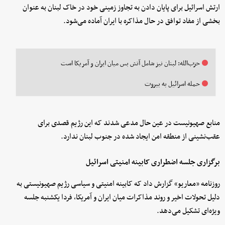
ارتش اسرائیل برای پایان دادن به تجاوز زمینی خود در خاک لبنان به عنوان
بخشی از مفاد توافق در حال مذاکره با ایران آماده می‌شود.
حزب‌الله: لبنان نیز شامل آتش بس میان ایران و آمریکا است
حمله اسرائیل به بیروت
منابع صهیونیست در عین حال مدعی شدند که این رژیم قصدی برای
عقب‌نشینی از منطقه امن ایجاد شده در جنوب لبنان ندارد.
برگزاری جلسه اضطراری کابینه امنیتی اسرائیل
روزنامه «معاریو» گزارش داد که کابینه امنیتی و سیاسی رژیم صهیونیستی به
دلیل تحولات اخیر و روند مذاکرات میان ایران و آمریکا، فردا یکشنبه جلسه
ویژه‌ای تشکیل می‌دهد.