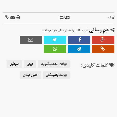
A
۰
هم رسانی
این مطلب را به دوستان خود برسانید.
کلمات کلیدی:
ایالات متحده آمریکا
ایران
اسرائیل
ایالت واشینگتن
کشور لبنان