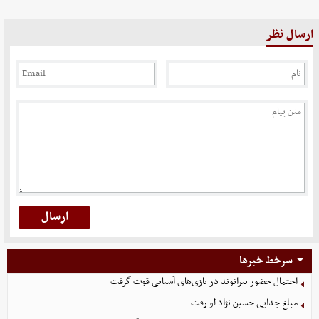
ارسال نظر
سرخط خبرها
احتمال حضور بیرانوند در بازی‌های آسیایی قوت گرفت
مبلغ جدایی حسین نژاد لو رفت