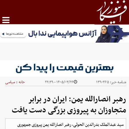
شناسه خبر:
۱۳۹۰۳۶۵
۱۴۰۵/۰۳/۲۶ - ۲۲:۳۹
خانه
سیاسی
|
رهبر انصارالله یمن: ایران در برابر
متجاوزان به پیروزی بزرگی دست یافت
سید عبدالملک بدرالدین الحوثی، رهبر انصارالله یمن پیروزی جمهوری