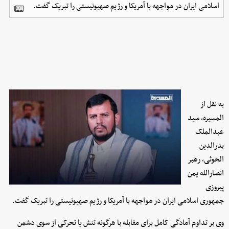
اسلامی ایران در مواجهه با آمریکا و رژیم صهیونیستی را تبریک گفت.
به نقل از
المسیره، سید
عبدالملک
بدرالدین
الحوثی، رهبر
انصارالله یمن
پیروزی
جمهوری اسلامی ایران در مواجهه با آمریکا و رژیم صهیونیستی را تبریک گفت.
وی بر تداوم آمادگی کامل برای مقابله با هرگونه تنش یا تحرکی از سوی دشمن