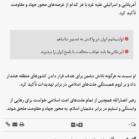
آمریکایی و اسرائیلی علیه غزه یا هر کدام از عرصه‌های محور جهاد و مقاومت
تأکید کرد.
اولتیماتوم ایران در واکنش به دستور نتانیاهو
آمریکایی‌ها باید عواقب مخالفت با پاسخ ایران را بپذیرند
او نسبت به هرگونه تلاش دشمن برای هدف قرار دادن کشورهای منطقه هشدار
داد و بر لزوم همبستگی ملت‌های اسلامی در برابر تهدیدات تأکید کرد.
رهبر انصارالله همچنین از تمام ملت‌های امت اسلامی خواست برای رهایی از
وابستگی و تسلیم در برابر دشمنان اسلام، به محور جهاد و مقاومت ملحق شوند.
A
۰