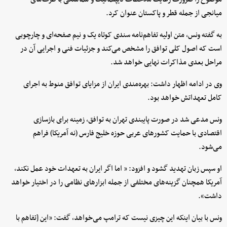
میانجی از جمله قطر و پاکستان عنوان کرد.
به گفته ونس، متن اولیه تفاهم‌نامه سندی کوتاه یک و نیم صفحه‌ای و چارچوبی
است که اصول کلی توافق را مشخص می‌کند و جزئیات فنی و اجرایی آن در
مراحل بعدی مذاکرات نهایی خواهد شد.
وی در ادامه اظهار داشت: بهره‌مندی ایران از مزایای توافق منوط به اجرای
کامل تعهداتش خواهد بود.
ونس مدعی شد در صورت پایبندی تهران به توافق، زمینه برای بازسازی
اقتصادی با حمایت کشورهای عربی حوزه خلیج فارس (نه آمریکا) فراهم
می‌شود.
او سپس زبان تهدید گشود و افزود: « اما اگر ایران به تعهدات خود عمل نکند،
آمریکا همچنان گزینه‌های مختلفی از جمله ابزارهای نظامی را در اختیار خواهد
داشت».
ونس با بیان اینکه این چیزی نیست که ترامپ می‌خواهد، گفت: «این [تفاهم با