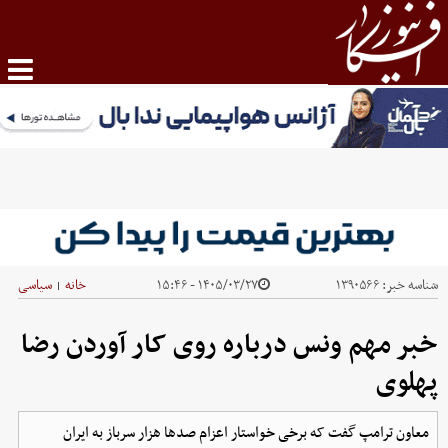
شناسه خبر:
۱۳۹۰۵۶۶
۱۴۰۵/۰۳/۲۷ - ۱۵:۴۶
خانه
سیاسی
|
خبر مهم ونس درباره روی کار آوردن رضا
پهلوی
معاون ترامپ گفت که برخی خواستار اعزام صدها هزار سرباز به ایران