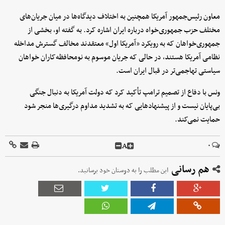
معاون رئیس‌جمهور آمریکا همچنین به اختلاف دیدگاه‌ها در میان جریان‌های
مختلف حزب جمهوری‌خواه درباره ایران اشاره کرد. به گفته او، بخشی از
جمهوری‌خواهان که به رویکرد «آمریکا اول» معتقدند مخالف گسترش مداخله
نظامی آمریکا هستند، در حالی که جریان موسوم به نومحافظه‌کاران خواهان
سیاستی تهاجمی‌تر در قبال ایران است.
ونس با دفاع از تصمیم ترامپ تأکید کرد که دولت آمریکا به دنبال جنگی
بی‌پایان نیست و از پیشنهادهایی که به تشدید مداوم درگیری‌ها منجر شود
حمایت نمی‌کند.
A
۰
هم رسانی
این مطلب را به دوستان خود برسانید.