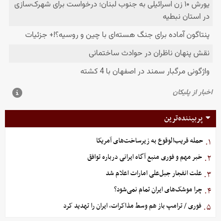
پربیننده‌ترین
حمله قریب‌الوقوع به زیرساخت‌های آمریکا
۱.
خبر مهم و فوری منبع آگاه ایرانی درباره توافق
۲.
علت انفجار جبل‌علی امارات اعلام شد
۳.
چرا موشک‌های ایران تمام نمی‌شود؟
۴.
فوری / ترامپ باز هم وسط مذاکرات، ایران را تهدید کرد
۵.