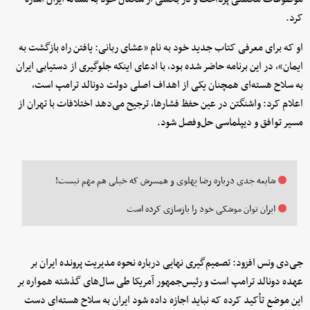
کرد.
او که برای معرفی کتاب جدید خود به نام «عشای ربانی: یافتن راه بازگشت به
ایمان»، در این برنامه حاضر شده بود، با ادعای اینکه جلوگیری از دستیابی ایران
به سلاح هسته‌ای همچنان یکی از اهداف اصلی دولت دونالد ترامپ است،
اعلام کرد: واشنگتن در عین حفظ فشارها، ترجیح می‌دهد اختلافات با تهران از
مسیر توافق و دیپلماسی حل‌وفصل شود.
شایعه جدی درباره رضا پهلوی و همسرش که خیلی هم مهم نیست!
ایران توان موشکی خود را بازسازی کرده است
جی‌دی ونس افزود: تصمیم‌گیری نهایی درباره نحوه مدیریت پرونده ایران بر
عهده دونالد ترامپ است و رئیس‌جمهور آمریکا طی سال‌های گذشته همواره بر
این موضع تأکید کرده که نباید اجازه داده شود ایران به سلاح هسته‌ای دست