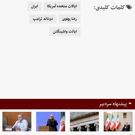
کلمات کلیدی:
ایالات متحده آمریکا
ایران
رضا پهلوی
دونالد ترامپ
ایالت واشینگتن
پیشنهاد سردبیر