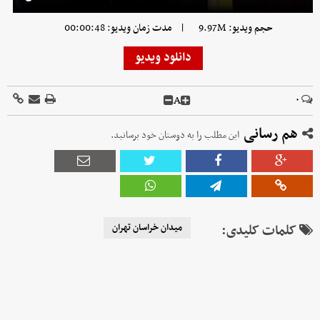
|
حجم ویدیو: 9.97M
مدت زمان ویدیو: 00:00:48
دانلود ویدیو
A
۰
هم رسانی
این مطلب را به دوستان خود برسانید.
کلمات کلیدی:
میدان خراسان تهران