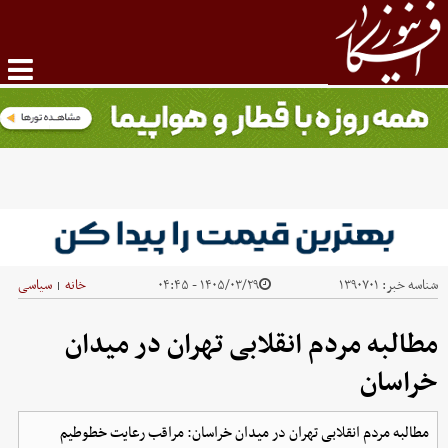
شناسه خبر:
۱۳۹۰۷۰۱
۱۴۰۵/۰۳/۲۹ - ۰۴:۴۵
خانه
سیاسی
|
مطالبه مردم انقلابی تهران در میدان
خراسان
مطالبه مردم انقلابی تهران در میدان خراسان: مراقب رعایت خطوطیم