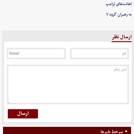
اهانت‌های ترامپ
به رهبران گروه ۷
ارسال نظر
سرخط خبرها