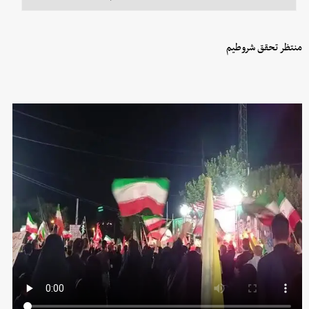
منتظر تحقق شروطیم