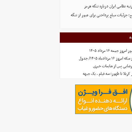
تبه نظامی ایران درباره تنگه هرمز
؛ جزئیات مبلغ پرداختی برای عبور از تنگه
ه
جمعه ۱۶ مرداد ۱۴۰۵
مردادماه ۱۴۰۵/ جدول
رضایی پس از شایعات خبری
ز کربلا تا ظهور؛ سه قیام ، یک جبهه