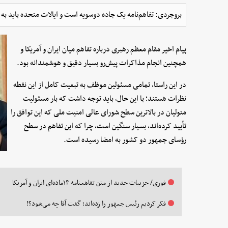
بروجردی: تفاهم‌نامه یک جاده دوسویه است و ایالات متحده باید به 
پیام اخیر مقام معظم رهبری درباره تفاهم میان ایران و آمریکا و
همچنین انجام مذاکرات پیش‌رو بسیار دقیق و هوشمندانه بود.
در این راستا، تمامی مسئولین موظف به تبعیت کامل از این نقطه
نظرات هستند؛ با این حال، باید توجه داشت که بار مسئولیت
متولیان در بالاترین سطح شورای عالی امنیت ملی که این توافق را
تأیید کرده‌اند، بسیار سنگین است، چرا که این تفاهم در سطح
رؤسای جمهور دو کشور به امضا رسیده است.
فوری/ جزییات جدید از متن تفاهمنامه ۱۴ماده‌ای ایران و آمریکا
فکر کردیم رئیس جمهور را زده‌اند؛ گفت آقا چه می‌شود؟!