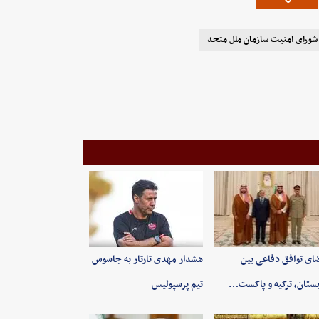
شورای امنیت سازمان ملل متحد
ای توافق دفاعی بین
هشدار مهدی تارتار به جاسوس
ستان، ترکیه و پاکست…
تیم پرسپولیس