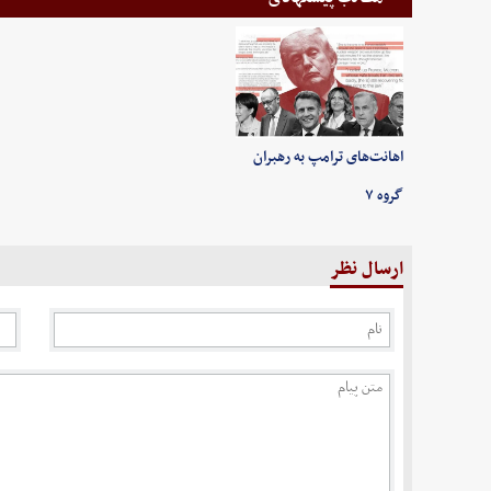
اهانت‌های ترامپ به رهبران
گروه ۷
ارسال نظر