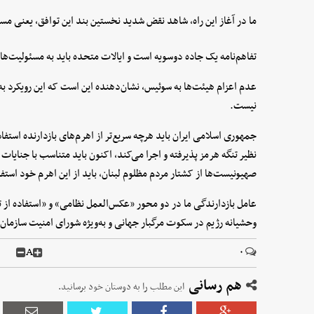
ما در آغاز این راه، شاهد نقض شدید نخستین بند این توافق، یعنی مسئ
تفاهم‌نامه یک جاده دوسویه است و ایالات متحده باید به مسئولیت‌های
عدم اعزام هیئت‌ها به سوئیس، نشان‌دهنده این است که این رویکرد به
نیست.
جمهوری اسلامی ایران باید هرچه سریع‌تر از اهرم‌های بازدارنده استفا
نظیر تنگه هرمز پذیرفته و اجرا می‌کند، اکنون باید متناسب با جنایات
صهیونیست‌ها از کشتار مردم مظلوم لبنان، باید از این اهرم خود استفا
عامل بازدارندگی ما در دو محور «عکس‌العمل نظامی» و «استفاده از ت
وحشیانه رژیم در سکوت مرگبار جهانی و به‌ویژه شورای امنیت سازمان 
A
۰
هم رسانی
این مطلب را به دوستان خود برسانید.