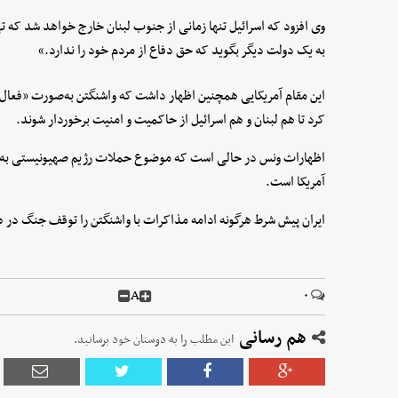
وی افزود که اسرائیل تنها زمانی از جنوب لبنان خارج خواهد شد که ته
به یک دولت دیگر بگوید که حق دفاع از مردم خود را ندارد.»
این مقام آمریکایی همچنین اظهار داشت که واشنگتن به‌صورت «فعال 
کرد تا هم لبنان و هم اسرائیل از حاکمیت و امنیت برخوردار شوند.
اظهارات ونس در حالی است که موضوع حملات رژیم صهیونیستی به لبنان
آمریکا است.
ایران پیش شرط هرگونه ادامه مذاکرات با واشنگتن را توقف جنگ در هم
A
۰
هم رسانی
این مطلب را به دوستان خود برسانید.