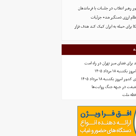
ر رهبر انقلاب در جلسات با فرماندهان
ظام ارزی دستگیر شد+ جزئیات
ا برای حمله به ایران کمک کند هدف قرار
ه
نبه ۱۸ مرداد ۱۴۰۵
امروز یکشنبه ۱۸ مرداد ۱۴۰۵
حقیقت در جبهه جنگ روایت‌ها
افظه ملت