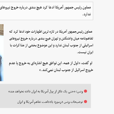
معاون رئیس جمهور آمریکا ادعا کرد هیچ بندی درباره خروج نیرو‌های ا
ندارد.
معاون رئیس‌جمهور آمریکا در تازه ترین اظهارات خود ادعا کرد که
تفاهم‌نامه میان واشنگتن و تهران هیچ بندی درباره خروج نیروهای
اسرائیلی از جنوب لبنان ندارد و این موضوع بخشی از مذاکرات با
ایران نیست.
او گفت، «اول از همه، این توافق هیچ اشاره‌ای به خروج یا عدم
خروج اسرائیل از جنوب لبنان نمی‌کند.»
ونس: «حتی یک دلار از پول آمریکا به ایران داده نخواهد شد»
توضیحات ونس درمورد یادداشت تفاهم آمریکا و ایران