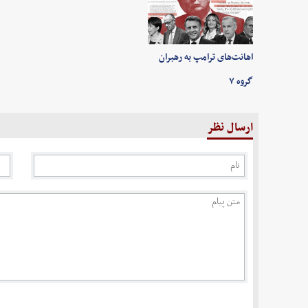
اهانت‌های ترامپ به رهبران
گروه ۷
ارسال نظر