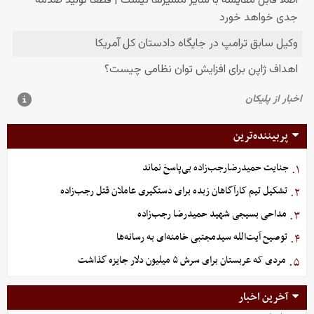
پربیننده‌ترین
جنایت حمیدرضارجب‌زاده بی‌پاسخ نماند
۱.
تشکیل تیم کارآگاهان زبده برای دستگیری عاملان قتل رجب‌زاده
۲.
مداحی بسیجی شهید حمیدرضا رجب‌زاده
۳.
توصیح آیت‌الله سیدمجتبی خامنه‌ای به رسانه‌ها
۴.
مردی که عربستان برای سرش ۵ میلیون دلار جایزه گذاشت
۵.
آخرین اخبار