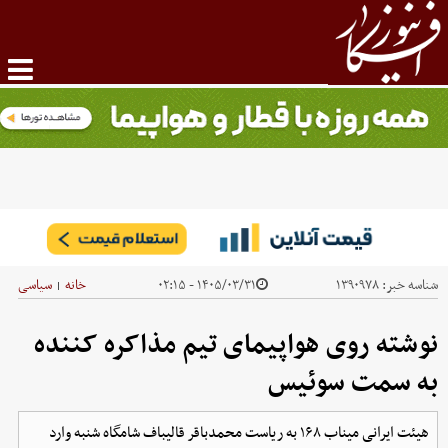
شناسه خبر:
۱۳۹۰۹۷۸
۱۴۰۵/۰۳/۳۱ - ۰۲:۱۵
خانه
سیاسی
|
نوشته روی هواپیمای تیم مذاکره کننده
به سمت سوئیس
هیئت ایرانی میناب ۱۶۸ به ریاست محمدباقر قالیباف شامگاه شنبه وارد