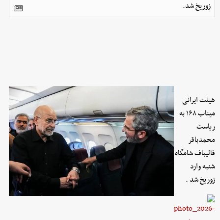
زوریخ شد.
هیئت ایرانی
میناب ۱۶۸ به
ریاست
محمدباقر
قالیباف شامگاه
شنبه وارد
زوریخ شد .