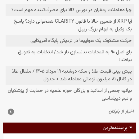
پربیننده‌ترین