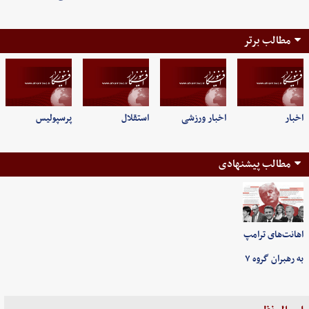
مطالب برتر
اخبار
اخبار ورزشی
استقلال
پرسپولیس
مطالب پیشنهادی
اهانت‌های ترامپ
به رهبران گروه ۷