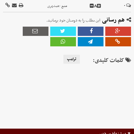
A
۰
منبع :
همشهری
هم رسانی
این مطلب را به دوستان خود برسانید.
کلمات کلیدی:
ترامپ
پیشنهاد سردبیر