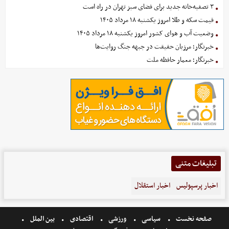
۳ تصفیه‌خانه جدید برای فضای سبز تهران در راه است
قیمت سکه و طلا امروز یکشنبه ۱۸ مرداد ۱۴۰۵
وضعیت آب و هوای کشور امروز یکشنبه ۱۸ مرداد ۱۴۰۵
خبرنگار؛ مرزبان حقیقت در جبهه جنگ روایت‌ها
خبرنگار؛ معمار حافظه ملت
تبلیغات متنی
اخبار پرسپولیس
اخبار استقلال
صفحه نخست
سیاسی
ورزشی
اقتصادی
بین الملل