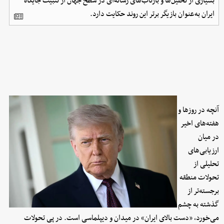
بسیاری از تحلیل‌ها و بازتاب‌های رسانه‌ای در سطح جهان از تثبیت جایگاه
ایران به‌عنوان بازیگر برتر این روند حکایت دارد.
آنچه در روزها و
هفته‌های اخیر
در میان
ارزیابی‌های
تحلیلی از
تحولات منطقه
برجسته‌تر از
گذشته به چشم
می‌خورد، «دست بالای ایران» در میدان و دیپلماسی است. در پی تحولات