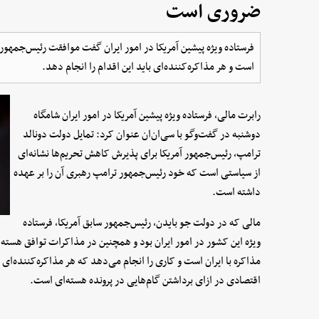
ضروری است
فرستاده ویژه پیشین آمریکا در امور ایران گفت موافقت رئیس‌جمهور 
است و هر مذاکره‌کننده‌ای باید این اقدام را انجام دهد.
رابرت مالی، فرستاده ویژه پیشین آمریکا در امور ایران شامگاه
دوشنبه در گفت‌وگو با سی‌ان‌ان عنوان کرد: تمایل دولت دونالد
ترامپ، رئیس‌جمهور آمریکا برای پذیرش کاهش تحریم‌ها نشانه‌ای
از سیاستی است که خود رئیس‌جمهور ترامپ رهبری آن را بر عهده
داشته است.
مالی که در دولت جو بایدن، رئیس‌جمهور سابق آمریکا، فرستاده
مذاکره با ایران است و کاری را انجام می‌دهد که هر مذاکره‌کننده‌ای 
اقتصادی در ازای برداشتن گام‌هایی در پرونده هسته‌ای است.