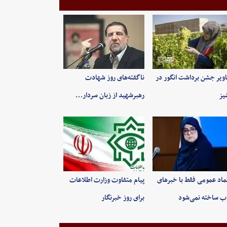
ویر جشن برداشت انگور در
ناگفته‌های روز شهادت
یز
رهبرشهید از زبان سردار…
ماد عمومی فقط با خبرهای
پیام متفاوت وزارت اطلاعات
 ساخته نمی‌شود
برای روز خبرنگار