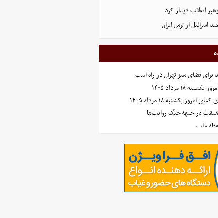
رهبر انقلاب دیدار کرد
د اسرائیل از ترس ایران
ه
نبه ۱۸ مرداد ۱۴۰۵
امروز یکشنبه ۱۸ مرداد ۱۴۰۵
حقیقت در جبهه جنگ روایت‌ها
افظه ملت