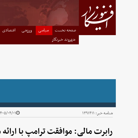
صفحه نخست
سیاسی
ورزشی
اقتصادی
شهروند خبرنگار
شناسه خبر:
۱۳۹۱۴۱۱
۴۰۵/۰۴/۰۱ - ۲۳:۵۱
رابرت مالی: موافقت ترامپ با ارائه 