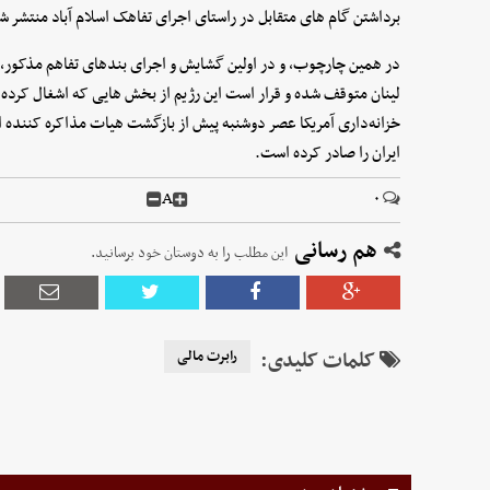
برداشتن گام های متقابل در راستای اجرای تفاهک اسلام آباد منتشر ش
لینان متوقف شده و قرار است این رژیم از بخش هایی که اشغال کرده
ایران را صادر کرده است.
A
۰
هم رسانی
این مطلب را به دوستان خود برسانید.
کلمات کلیدی:
رابرت مالی