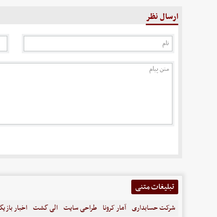
ارسال نظر
تبلیغات متنی
شرکت حسابداری
آمار کرونا
طراحی سایت
الی گشت
اخبار بازیگ