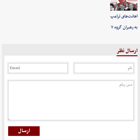
اهانت‌های ترامپ
به رهبران گروه ۷
ارسال نظر