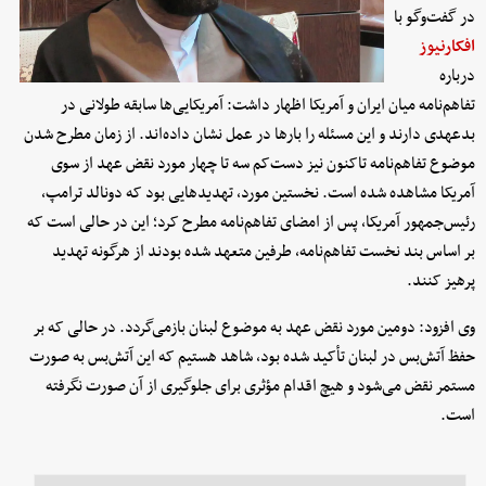
در گفت‌وگو با
افکارنیوز
درباره
تفاهم‌نامه میان ایران و آمریکا اظهار داشت: آمریکایی‌ها سابقه طولانی در
بدعهدی دارند و این مسئله را بارها در عمل نشان داده‌اند. از زمان مطرح شدن
موضوع تفاهم‌نامه تاکنون نیز دست‌کم سه تا چهار مورد نقض عهد از سوی
آمریکا مشاهده شده است. نخستین مورد، تهدیدهایی بود که دونالد ترامپ،
رئیس‌جمهور آمریکا، پس از امضای تفاهم‌نامه مطرح کرد؛ این در حالی است که
بر اساس بند نخست تفاهم‌نامه، طرفین متعهد شده بودند از هرگونه تهدید
پرهیز کنند.
وی افزود: دومین مورد نقض عهد به موضوع لبنان بازمی‌گردد. در حالی که بر
حفظ آتش‌بس در لبنان تأکید شده بود، شاهد هستیم که این آتش‌بس به صورت
مستمر نقض می‌شود و هیچ اقدام مؤثری برای جلوگیری از آن صورت نگرفته
است.