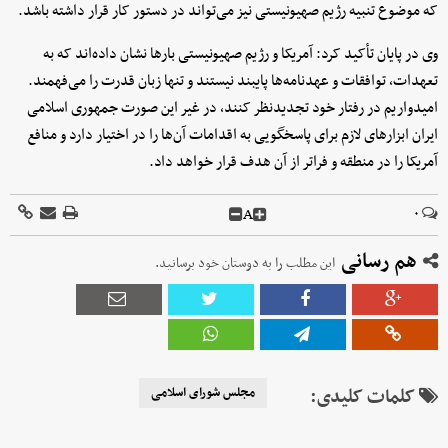
که موضوع تنبیه رژیم صهیونیستی نیز می‌تواند در دستور کار قرار داشته باشد.
وی در پایان تأکید کرد: آمریکا و رژیم صهیونیستی بارها نشان داده‌اند که به
تعهدات، توافقات و عهدنامه‌ها پایبند نیستند و تنها زبان قدرت را می‌فهمند.
امیدواریم در رفتار خود تجدیدنظر کنند، در غیر این صورت جمهوری اسلامی
ایران ابزارهای لازم برای پاسخگویی به اقدامات آن‌ها را در اختیار دارد و منافع
آمریکا را در منطقه و فراتر از آن هدف قرار خواهد داد.
A
۰
هم رسانی
این مطلب را به دوستان خود برسانید.
کلمات کلیدی:
مجلس شورای اسلامی