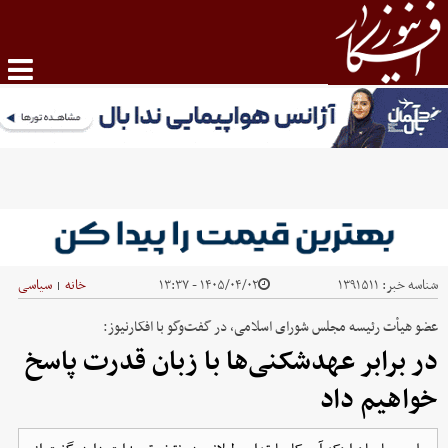
شناسه خبر:
۱۳۹۱۵۱۱
۱۴۰۵/۰۴/۰۲ - ۱۳:۳۷
خانه
سیاسی
|
عضو هیأت رئیسه مجلس شورای اسلامی، در گفت‌وگو با افکارنیوز:
در برابر عهدشکنی‌ها با زبان قدرت پاسخ
خواهیم داد