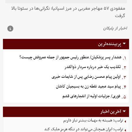
پربیننده‌ترین
هشدار پسر پزشکیان/ منظور رئیس جمهور از جمله معروفش چیست؟
۱.
تکذیب یک خبر درباره سردار ذوالقدر
۲.
اولین پیام محسن رضایی پس از شایعات خبری
۳.
پیام سید مجید نقطه زن به بسیجیان کاشان
۴.
فوری/ جزئیات اولیه از انفجارهای قشم
۵.
آخرین اخبار
ترامپ: همیشه به مهمات بیشتر نیاز داریم
ترامپ: ایران همچنان می‌تواند در تنگه هرمز شلیک کند